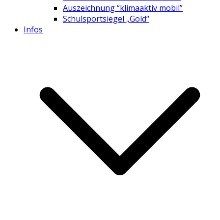
Auszeichnung “klimaaktiv mobil”
Schulsportsiegel „Gold“
Infos