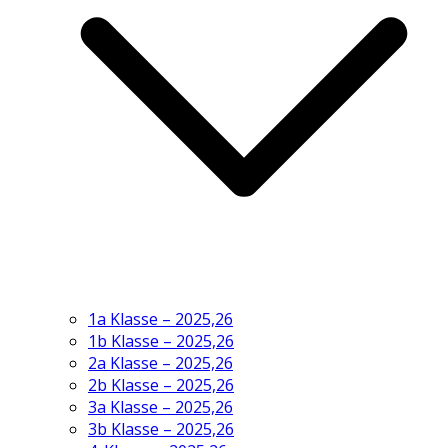
1a Klasse – 2025,26
1b Klasse – 2025,26
2a Klasse – 2025,26
2b Klasse – 2025,26
3a Klasse – 2025,26
3b Klasse – 2025,26