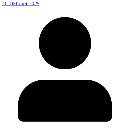
10. Oktober 2025