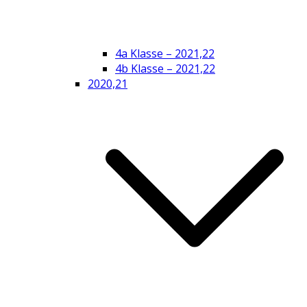
4a Klasse – 2021,22
4b Klasse – 2021,22
2020,21