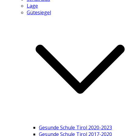
Lage
Gütesiegel
Gesunde Schule Tirol 2020-2023
Gesunde Schule Tirol 2017-2020