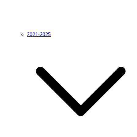
2021-2025