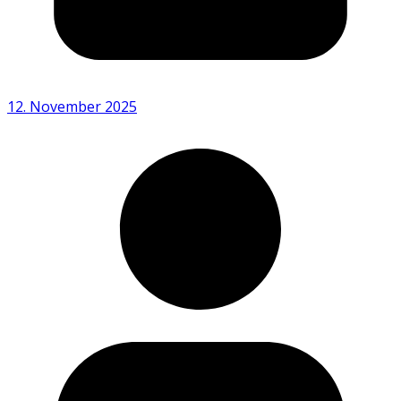
12. November 2025