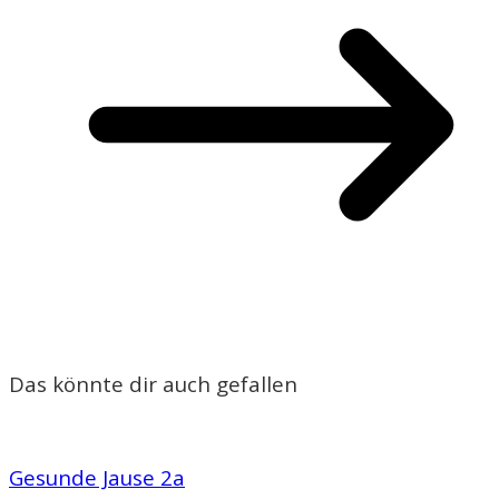
Das könnte dir auch gefallen
Gesunde Jause 2a