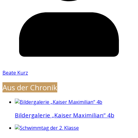
Beate Kurz
Aus der Chronik
Bildergalerie „Kaiser Maximilian“ 4b