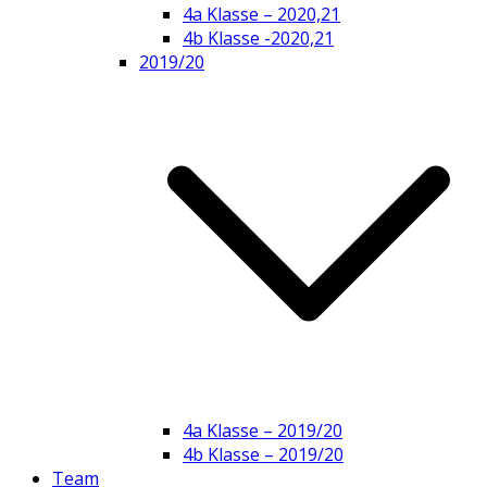
4a Klasse – 2020,21
4b Klasse -2020,21
2019/20
4a Klasse – 2019/20
4b Klasse – 2019/20
Team