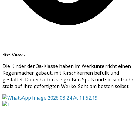
363 Views
Die Kinder der 3a-Klasse haben im Werkunterricht einen
Regenmacher gebaut, mit Kirschkernen befüllt und
gestaltet. Dabei hatten sie großen Spaß und sie sind sehr
stolz auf ihre gefertigten Werke. Seht am besten selbst: