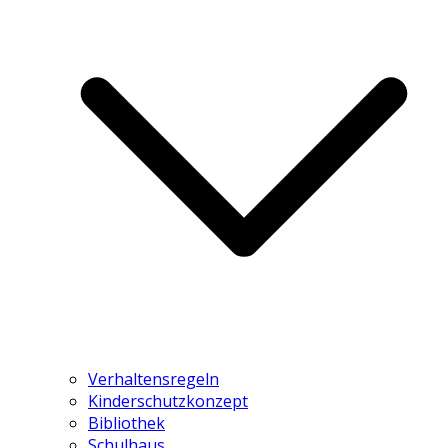
Verhaltensregeln
Kinderschutzkonzept
Bibliothek
Schulhaus