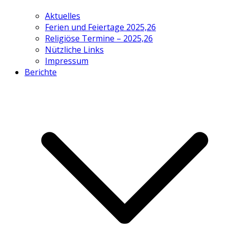
Aktuelles
Ferien und Feiertage 2025,26
Religiöse Termine – 2025,26
Nützliche Links
Impressum
Berichte