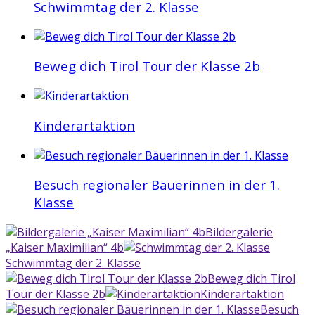
Schwimmtag der 2. Klasse
Beweg dich Tirol Tour der Klasse 2b
Kinderartaktion
Besuch regionaler Bäuerinnen in der 1.
Klasse
Bildergalerie
„Kaiser Maximilian“ 4b
Schwimmtag der 2. Klasse
Beweg dich Tirol
Tour der Klasse 2b
Kinderartaktion
Besuch