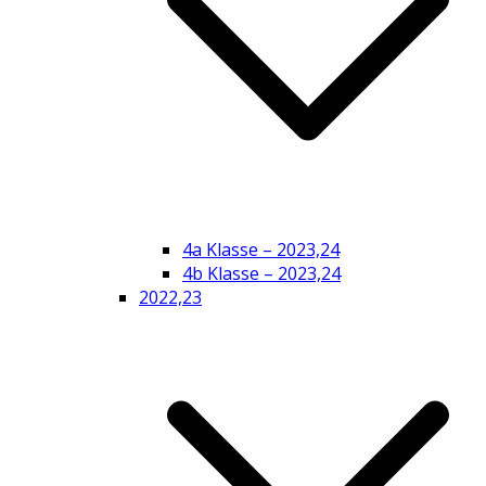
4a Klasse – 2023,24
4b Klasse – 2023,24
2022,23