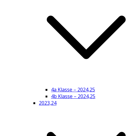
4a Klasse – 2024,25
4b Klasse – 2024,25
2023,24