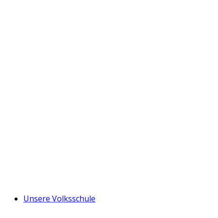
Unsere Volksschule