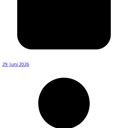
29. Juni 2026