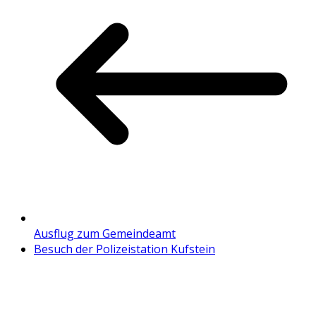
Ausflug zum Gemeindeamt
Besuch der Polizeistation Kufstein