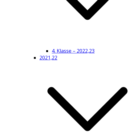
4. Klasse – 2022,23
2021,22