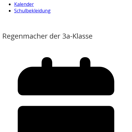
Kalender
Schulbekleidung
Regenmacher der 3a-Klasse