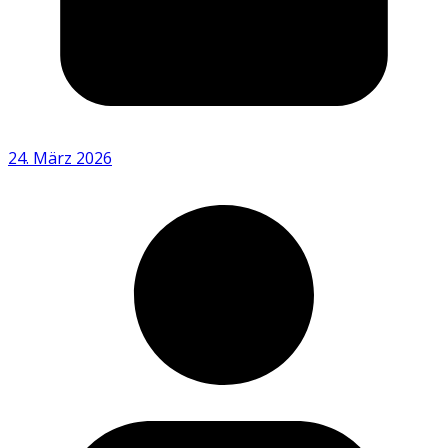
24. März 2026