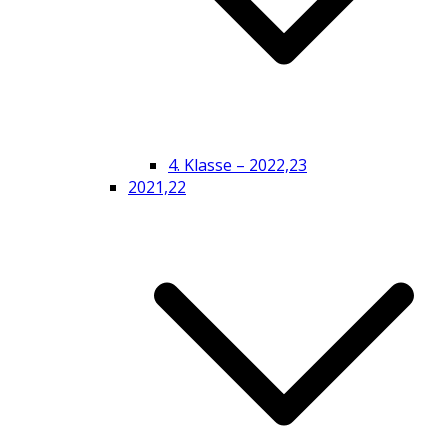
4. Klasse – 2022,23
2021,22