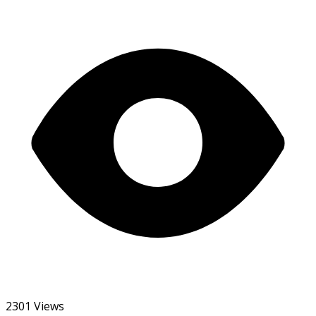
2301 Views