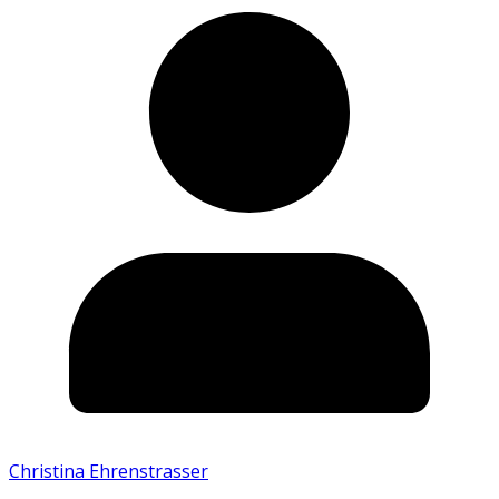
Christina Ehrenstrasser