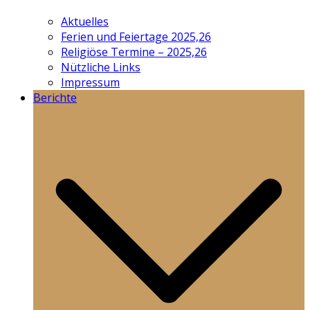
Aktuelles
Ferien und Feiertage 2025,26
Religiöse Termine – 2025,26
Nützliche Links
Impressum
Berichte