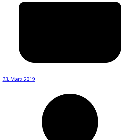
23. März 2019