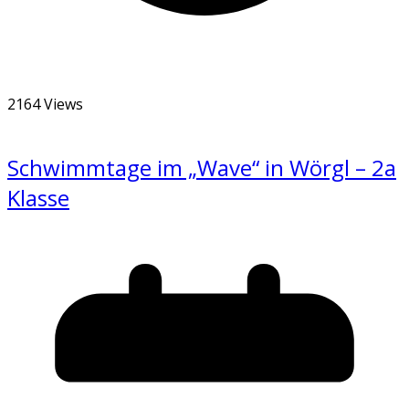
2164 Views
Schwimmtage im „Wave“ in Wörgl – 2a
Klasse