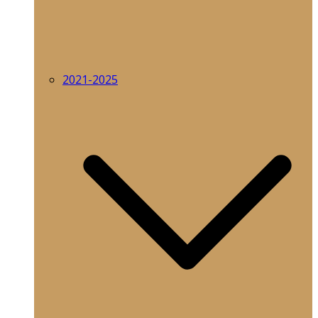
2021-2025