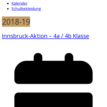
Kalender
Schulbekleidung
2018-19
Innsbruck-Aktion – 4a / 4b Klasse