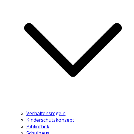
Verhaltensregeln
Kinderschutzkonzept
Bibliothek
Schulhaus