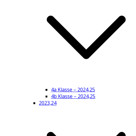
4a Klasse – 2024,25
4b Klasse – 2024,25
2023,24