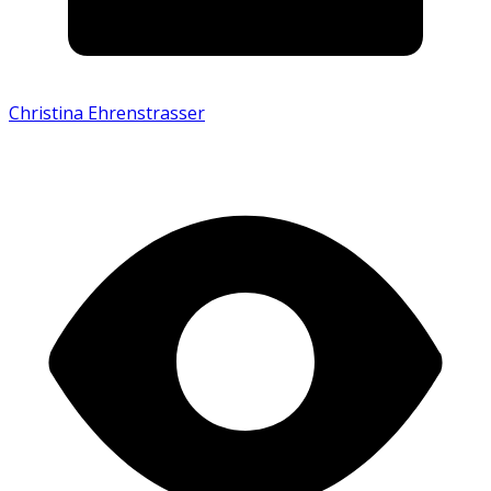
Christina Ehrenstrasser