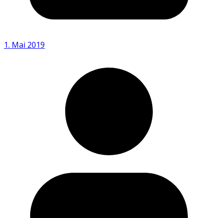
1. Mai 2019