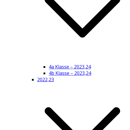
4a Klasse – 2023,24
4b Klasse – 2023,24
2022,23