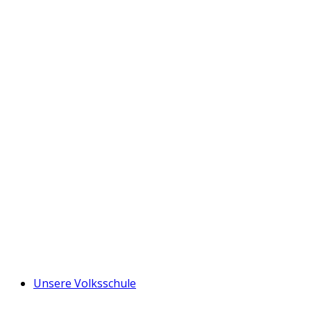
Unsere Volksschule