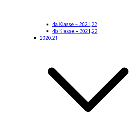
4a Klasse – 2021,22
4b Klasse – 2021,22
2020,21