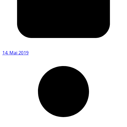
14. Mai 2019