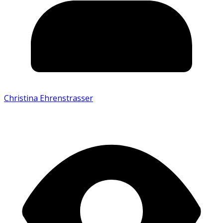
Christina Ehrenstrasser