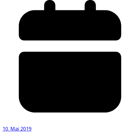
10. Mai 2019