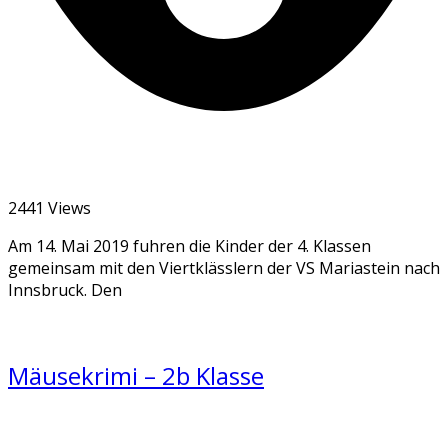
2441 Views
Am 14. Mai 2019 fuhren die Kinder der 4. Klassen
gemeinsam mit den Viertklässlern der VS Mariastein nach
Innsbruck. Den
Mäusekrimi – 2b Klasse