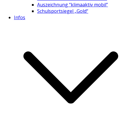
Auszeichnung “klimaaktiv mobil”
Schulsportsiegel „Gold“
Infos