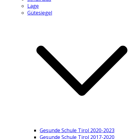
Lage
Gütesiegel
Gesunde Schule Tirol 2020-2023
Gesunde Schule Tirol 2017-2020