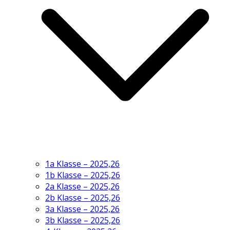
1a Klasse – 2025,26
1b Klasse – 2025,26
2a Klasse – 2025,26
2b Klasse – 2025,26
3a Klasse – 2025,26
3b Klasse – 2025,26