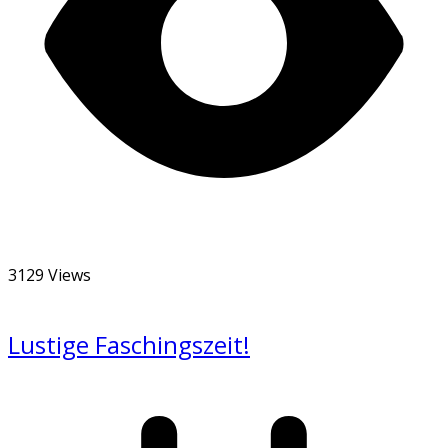
3129 Views
Lustige Faschingszeit!