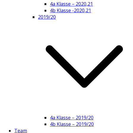
4a Klasse – 2020,21
4b Klasse -2020,21
2019/20
4a Klasse – 2019/20
4b Klasse – 2019/20
Team