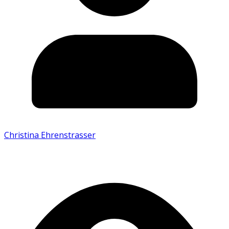
Christina Ehrenstrasser