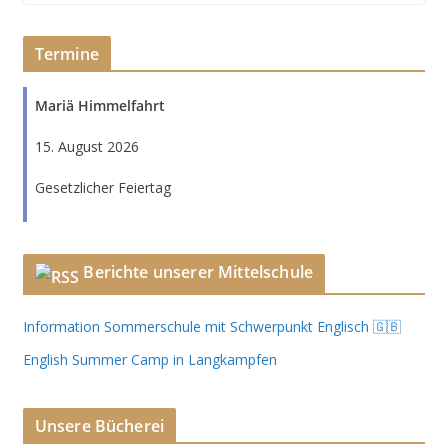
Termine
Mariä Himmelfahrt
15. August 2026
Gesetzlicher Feiertag
Berichte unserer Mittelschule
Information Sommerschule mit Schwerpunkt Englisch 🇬🇧
English Summer Camp in Langkampfen
Unsere Bücherei