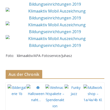
Foto: klimaaktiv/APA-Fotoservice/Juhasz
Aus der Chronik