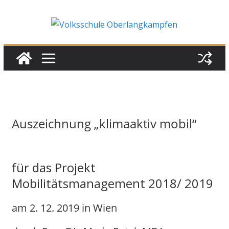
Skip
to
content
Auszeichnung „klimaaktiv mobil“
für das Projekt
Mobilitätsmanagement 2018/ 2019
am 2. 12. 2019 in Wien