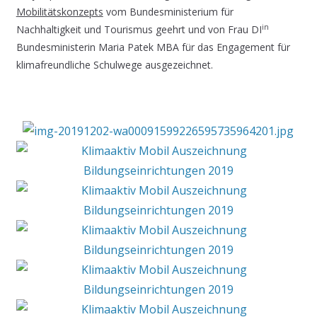
Mobilitätskonzepts
vom Bundesministerium für
in
Nachhaltigkeit und Tourismus geehrt und von Frau DI
Bundesministerin Maria Patek MBA für das Engagement für
klimafreundliche Schulwege ausgezeichnet.