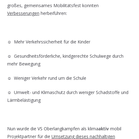
großes, gemeinsames Mobilitätsfest konnten
Verbesserungen
herbeiführen:
☺ Mehr Verkehrssicherheit für die Kinder
☺ Gesundheitsförderliche, kindgerechte Schulwege durch
mehr Bewegung
☺ Weniger Verkehr rund um die Schule
☺ Umwelt- und Klimaschutz durch weniger Schadstoffe und
Lärmbelästigung
Nun wurde die VS Oberlangkampfen als klima
aktiv
mobil
Projektpartner für die
Umsetzung dieses nachhaltigen