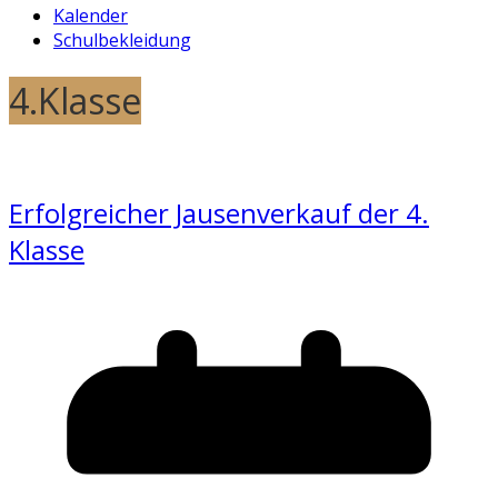
Kalender
Schulbekleidung
4.Klasse
Erfolgreicher Jausenverkauf der 4.
Klasse