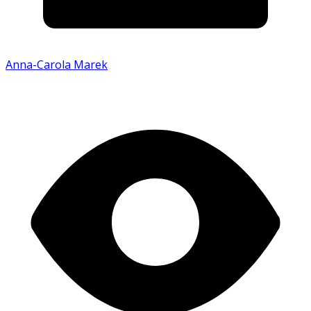
Anna-Carola Marek