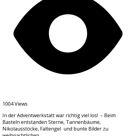
1004 Views
In der Adventwerkstatt war richtig viel los! – Beim
Basteln entstanden Sterne, Tannenbäume,
Nikolausstöcke, Faltengel und bunte Bilder zu
weihnachtlichen