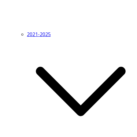
2021-2025