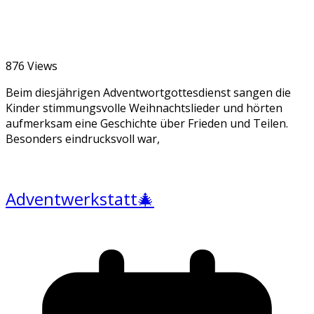
876 Views
Beim diesjährigen Adventwortgottesdienst sangen die
Kinder stimmungsvolle Weihnachtslieder und hörten
aufmerksam eine Geschichte über Frieden und Teilen.
Besonders eindrucksvoll war,
Adventwerkstatt🎄