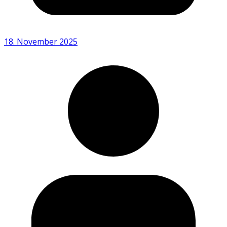
18. November 2025