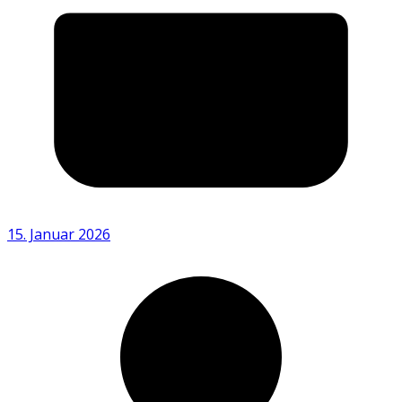
15. Januar 2026