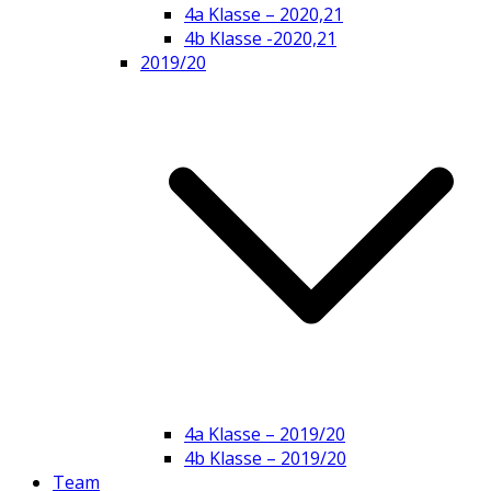
4a Klasse – 2020,21
4b Klasse -2020,21
2019/20
4a Klasse – 2019/20
4b Klasse – 2019/20
Team