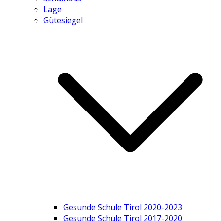
Lage
Gütesiegel
Gesunde Schule Tirol 2020-2023
Gesunde Schule Tirol 2017-2020