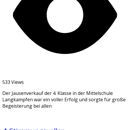
533 Views
Der Jausenverkauf der 4. Klasse in der Mittelschule
Langkampfen war ein voller Erfolg und sorgte für große
Begeisterung bei allen