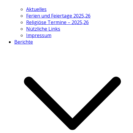
Aktuelles
Ferien und Feiertage 2025,26
Religiöse Termine – 2025,26
Nützliche Links
Impressum
Berichte