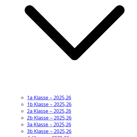
1a Klasse – 2025,26
1b Klasse – 2025,26
2a Klasse – 2025,26
2b Klasse – 2025,26
3a Klasse – 2025,26
3b Klasse – 2025,26