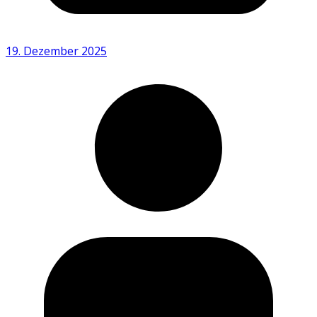
19. Dezember 2025