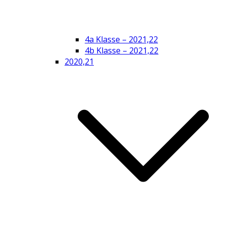
4a Klasse – 2021,22
4b Klasse – 2021,22
2020,21