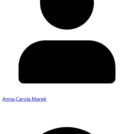
Anna-Carola Marek