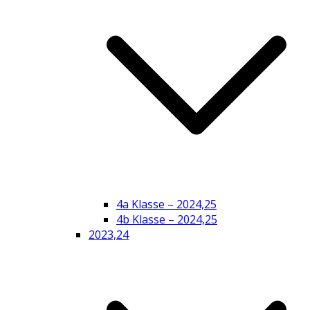
4a Klasse – 2024,25
4b Klasse – 2024,25
2023,24