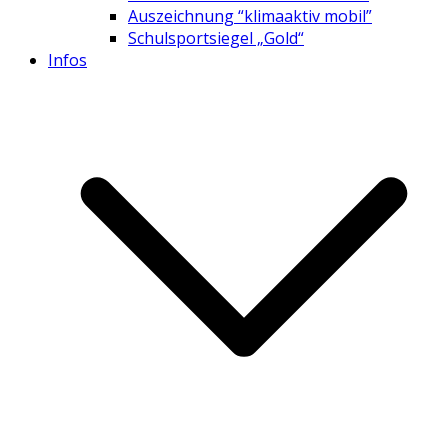
Auszeichnung “klimaaktiv mobil”
Schulsportsiegel „Gold“
Infos