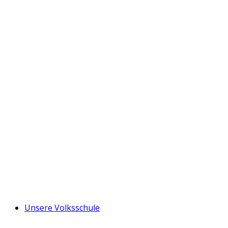
Unsere Volksschule