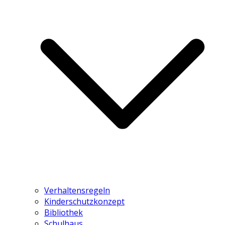
Verhaltensregeln
Kinderschutzkonzept
Bibliothek
Schulhaus