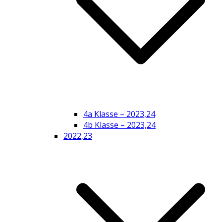
4a Klasse – 2023,24
4b Klasse – 2023,24
2022,23