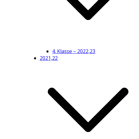
4. Klasse – 2022,23
2021,22