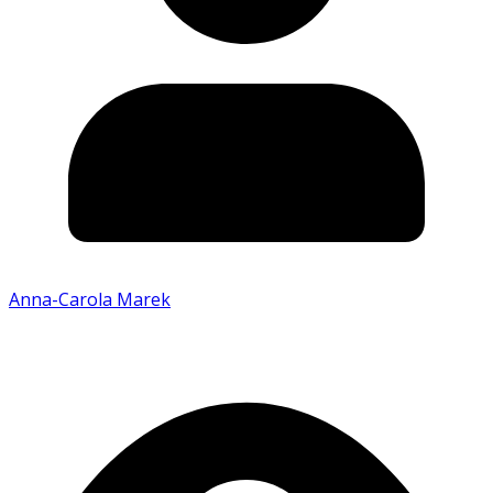
Anna-Carola Marek