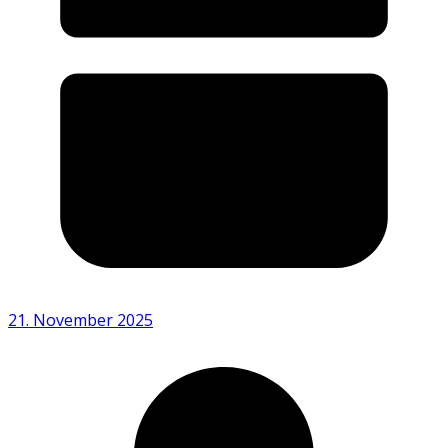
21. November 2025