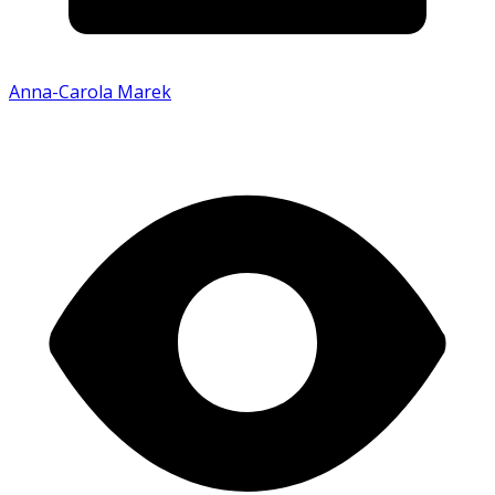
Anna-Carola Marek