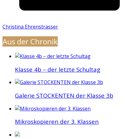
Christina Ehrenstrasser
Aus der Chronik
Klasse 4b – der letzte Schultag
Galerie STOCKENTEN der Klasse 3b
Mikroskopieren der 3. Klassen