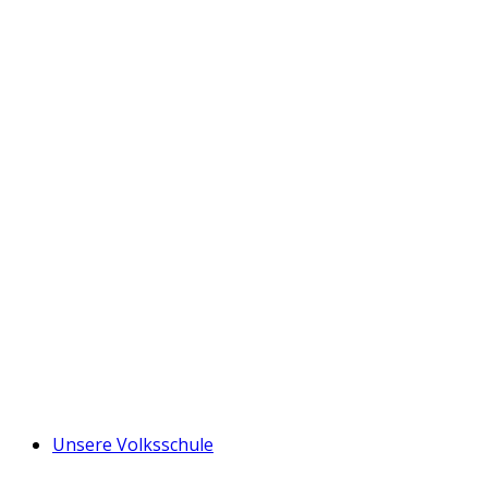
Unsere Volksschule