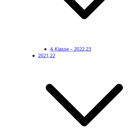
4. Klasse – 2022,23
2021,22