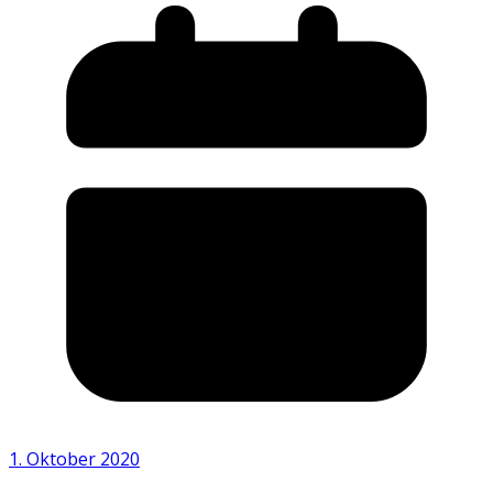
1. Oktober 2020