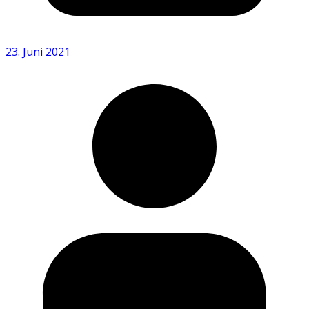
23. Juni 2021