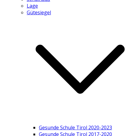
Lage
Gütesiegel
Gesunde Schule Tirol 2020-2023
Gesunde Schule Tirol 2017-2020