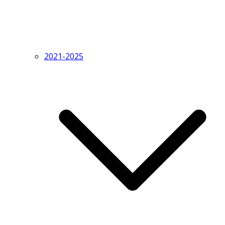
2021-2025