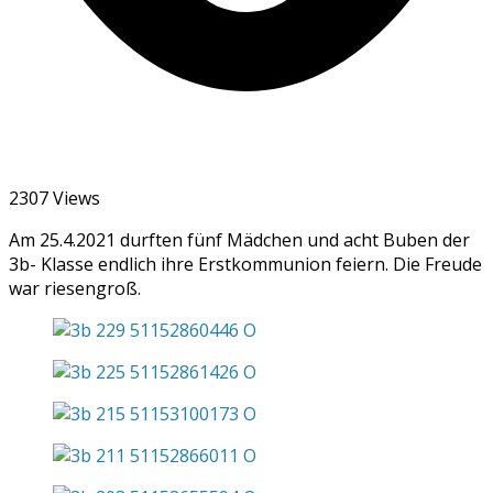
2307 Views
Am 25.4.2021 durften fünf Mädchen und acht Buben der
3b- Klasse endlich ihre Erstkommunion feiern. Die Freude
war riesengroß.