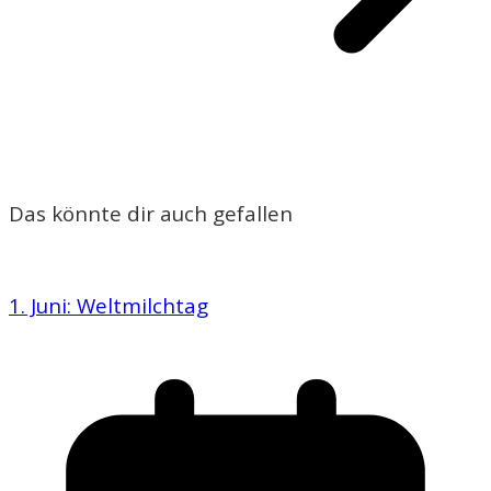
Das könnte dir auch gefallen
1. Juni: Weltmilchtag