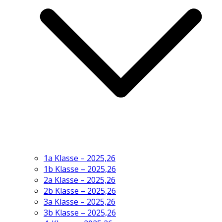
1a Klasse – 2025,26
1b Klasse – 2025,26
2a Klasse – 2025,26
2b Klasse – 2025,26
3a Klasse – 2025,26
3b Klasse – 2025,26