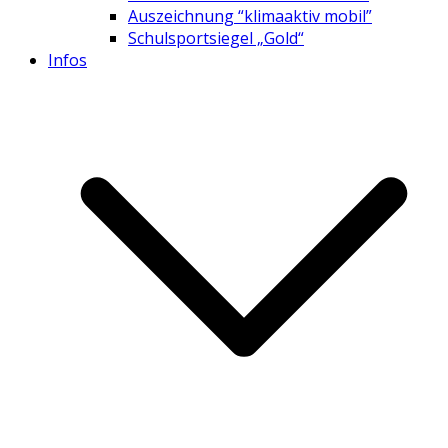
Auszeichnung “klimaaktiv mobil”
Schulsportsiegel „Gold“
Infos