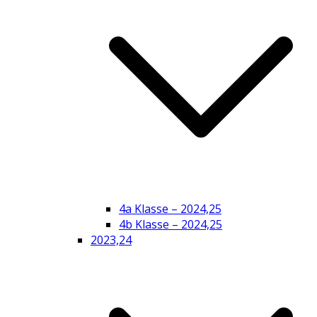
4a Klasse – 2024,25
4b Klasse – 2024,25
2023,24