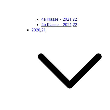
4a Klasse – 2021,22
4b Klasse – 2021,22
2020,21