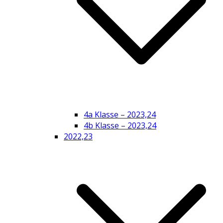
4a Klasse – 2023,24
4b Klasse – 2023,24
2022,23