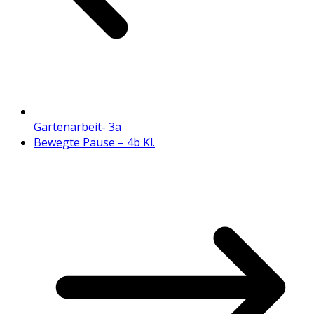
Gartenarbeit- 3a
Bewegte Pause – 4b Kl.