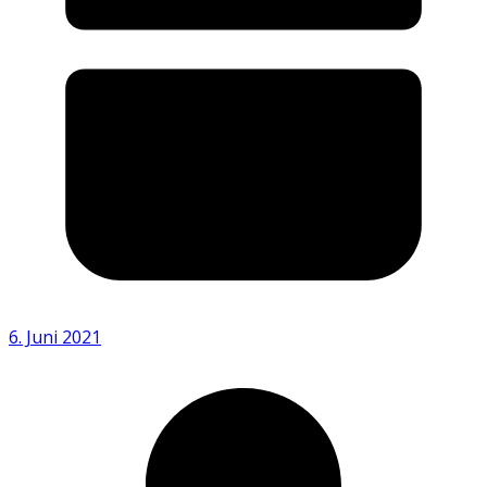
6. Juni 2021