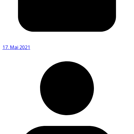
17. Mai 2021