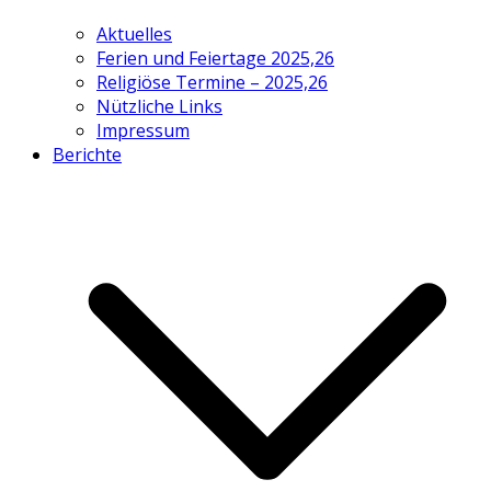
Aktuelles
Ferien und Feiertage 2025,26
Religiöse Termine – 2025,26
Nützliche Links
Impressum
Berichte