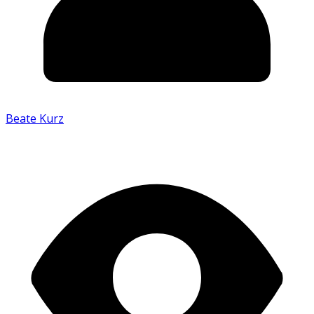
Beate Kurz