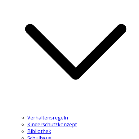
Verhaltensregeln
Kinderschutzkonzept
Bibliothek
Schulhaus