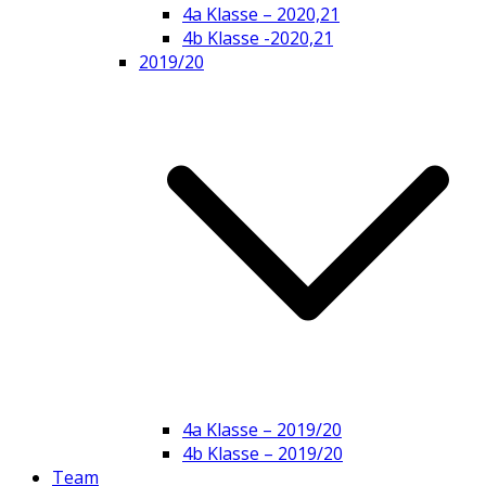
4a Klasse – 2020,21
4b Klasse -2020,21
2019/20
4a Klasse – 2019/20
4b Klasse – 2019/20
Team