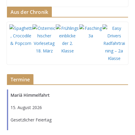
Aus der Chronik
Termine
Mariä Himmelfahrt
15. August 2026
Gesetzlicher Feiertag