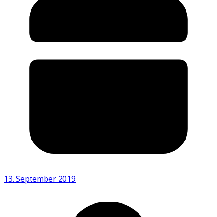
13. September 2019