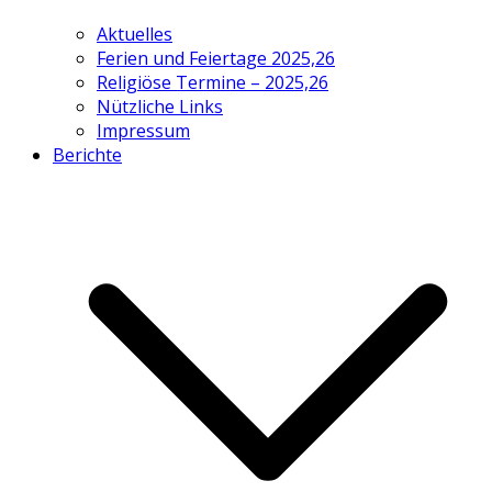
Aktuelles
Ferien und Feiertage 2025,26
Religiöse Termine – 2025,26
Nützliche Links
Impressum
Berichte