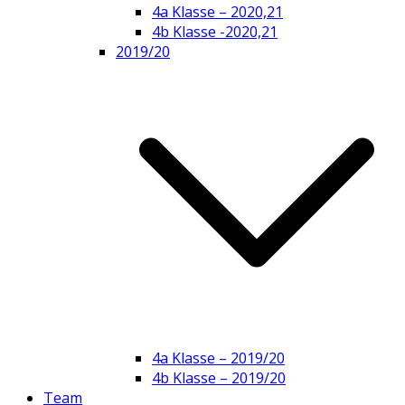
4a Klasse – 2020,21
4b Klasse -2020,21
2019/20
4a Klasse – 2019/20
4b Klasse – 2019/20
Team