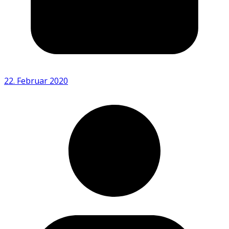
22. Februar 2020