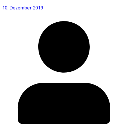
10. Dezember 2019