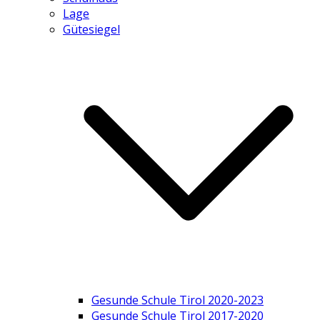
Lage
Gütesiegel
Gesunde Schule Tirol 2020-2023
Gesunde Schule Tirol 2017-2020