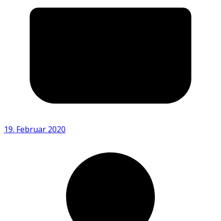
19. Februar 2020