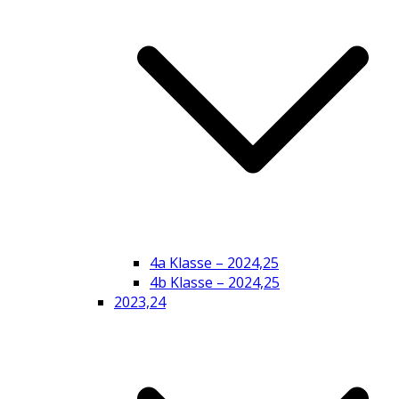
4a Klasse – 2024,25
4b Klasse – 2024,25
2023,24