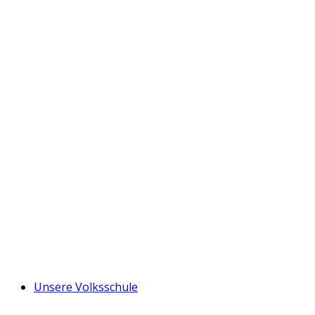
Unsere Volksschule