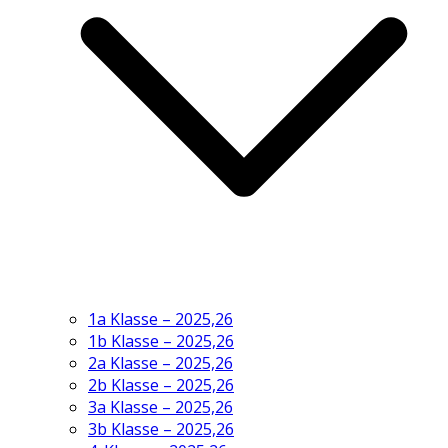
1a Klasse – 2025,26
1b Klasse – 2025,26
2a Klasse – 2025,26
2b Klasse – 2025,26
3a Klasse – 2025,26
3b Klasse – 2025,26