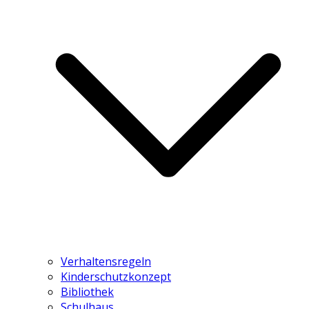
Verhaltensregeln
Kinderschutzkonzept
Bibliothek
Schulhaus