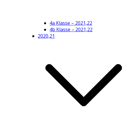
4a Klasse – 2021,22
4b Klasse – 2021,22
2020,21