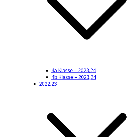
4a Klasse – 2023,24
4b Klasse – 2023,24
2022,23