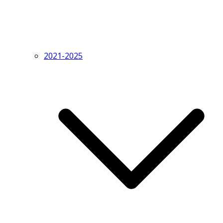
2021-2025