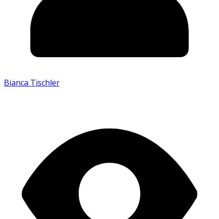
Bianca Tischler