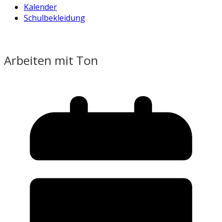
Kalender
Schulbekleidung
Arbeiten mit Ton