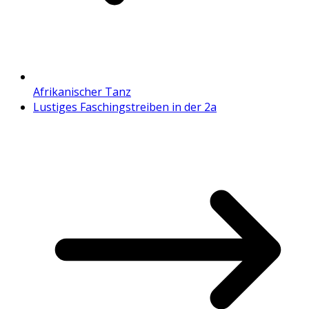
Afrikanischer Tanz
Lustiges Faschingstreiben in der 2a