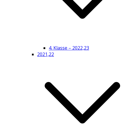
4. Klasse – 2022,23
2021,22