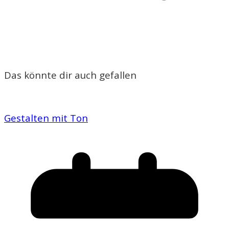
Das könnte dir auch gefallen
Gestalten mit Ton