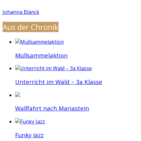
Johanna Blanck
Aus der Chronik
Müllsammelaktion
Unterricht im Wald – 3a Klasse
Wallfahrt nach Mariastein
Funky Jazz