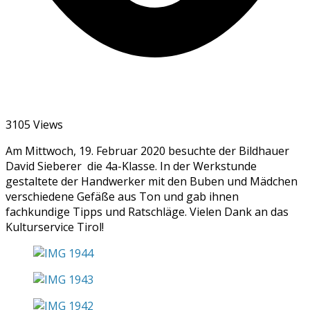
3105 Views
Am Mittwoch, 19. Februar 2020 besuchte der Bildhauer
David Sieberer die 4a-Klasse. In der Werkstunde
gestaltete der Handwerker mit den Buben und Mädchen
verschiedene Gefäße aus Ton und gab ihnen
fachkundige Tipps und Ratschläge. Vielen Dank an das
Kulturservice Tirol!