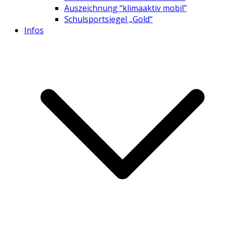
Auszeichnung “klimaaktiv mobil”
Schulsportsiegel „Gold“
Infos