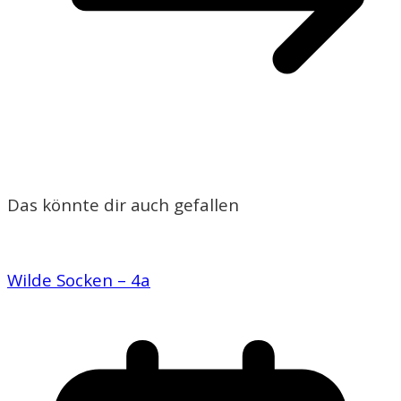
Das könnte dir auch gefallen
Wilde Socken – 4a