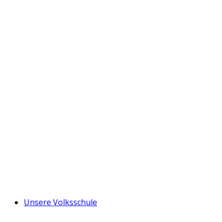
Unsere Volksschule