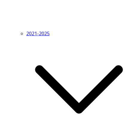
2021-2025