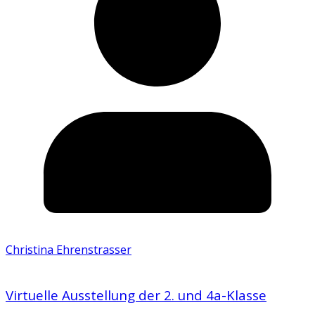
Christina Ehrenstrasser
Virtuelle Ausstellung der 2. und 4a-Klasse