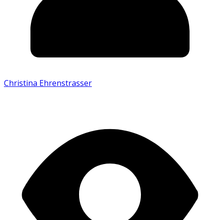
Christina Ehrenstrasser