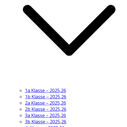
1a Klasse – 2025,26
1b Klasse – 2025,26
2a Klasse – 2025,26
2b Klasse – 2025,26
3a Klasse – 2025,26
3b Klasse – 2025,26