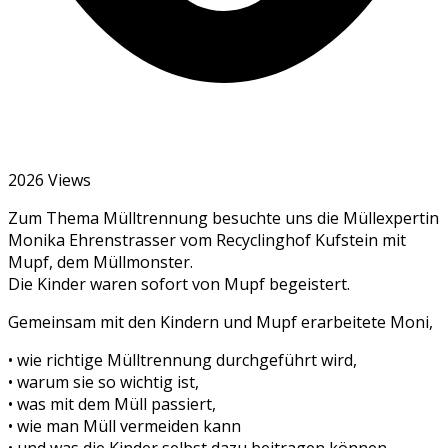
2026 Views
Zum Thema Mülltrennung besuchte uns die Müllexpertin
Monika Ehrenstrasser vom Recyclinghof Kufstein mit
Mupf, dem Müllmonster.
Die Kinder waren sofort von Mupf begeistert.
Gemeinsam mit den Kindern und Mupf erarbeitete Moni,
• wie richtige Mülltrennung durchgeführt wird,
• warum sie so wichtig ist,
• was mit dem Müll passiert,
• wie man Müll vermeiden kann