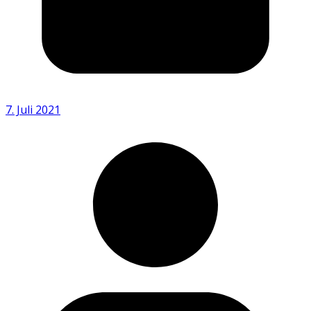
7. Juli 2021