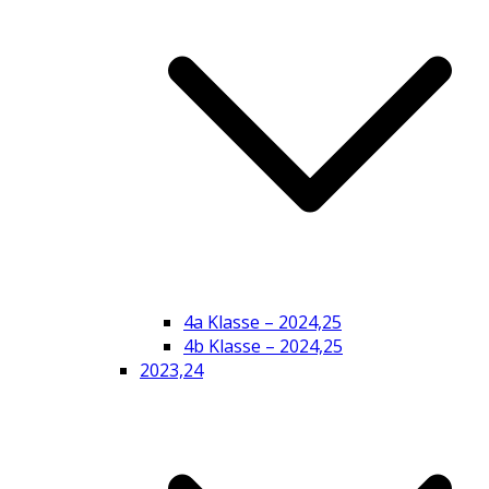
4a Klasse – 2024,25
4b Klasse – 2024,25
2023,24