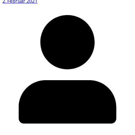
2. Februar 2021