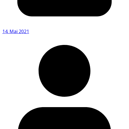
14. Mai 2021