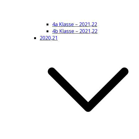
4a Klasse – 2021,22
4b Klasse – 2021,22
2020,21