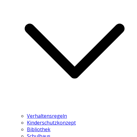
Verhaltensregeln
Kinderschutzkonzept
Bibliothek
Schulhaus