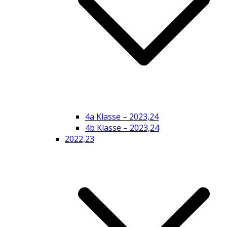
4a Klasse – 2023,24
4b Klasse – 2023,24
2022,23