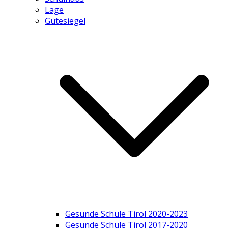
Lage
Gütesiegel
Gesunde Schule Tirol 2020-2023
Gesunde Schule Tirol 2017-2020