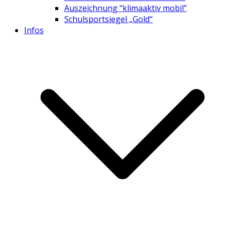
Auszeichnung “klimaaktiv mobil”
Schulsportsiegel „Gold“
Infos