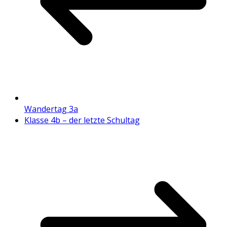
Wandertag 3a
Klasse 4b – der letzte Schultag