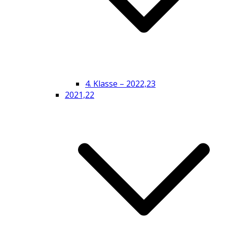
4. Klasse – 2022,23
2021,22