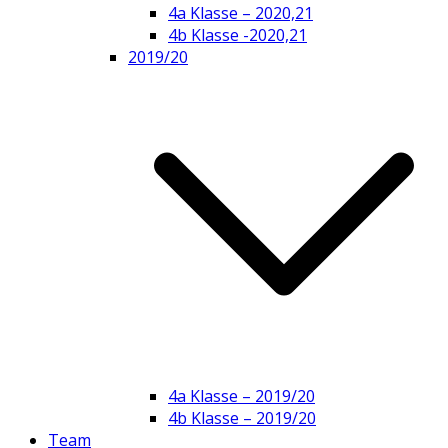
4a Klasse – 2020,21
4b Klasse -2020,21
2019/20
4a Klasse – 2019/20
4b Klasse – 2019/20
Team