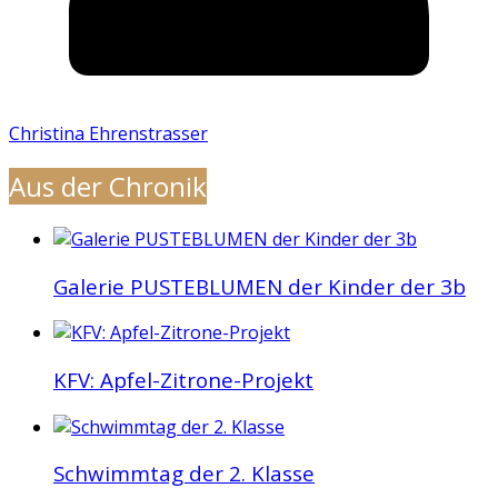
Christina Ehrenstrasser
Aus der Chronik
Galerie PUSTEBLUMEN der Kinder der 3b
KFV: Apfel-Zitrone-Projekt
Schwimmtag der 2. Klasse