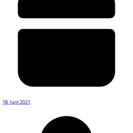
18. Juni 2021