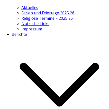
Aktuelles
Ferien und Feiertage 2025,26
Religiöse Termine – 2025,26
Nützliche Links
Impressum
Berichte