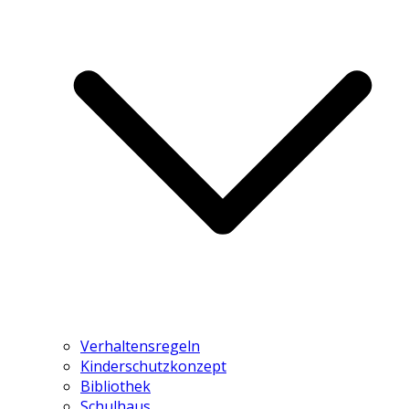
Verhaltensregeln
Kinderschutzkonzept
Bibliothek
Schulhaus