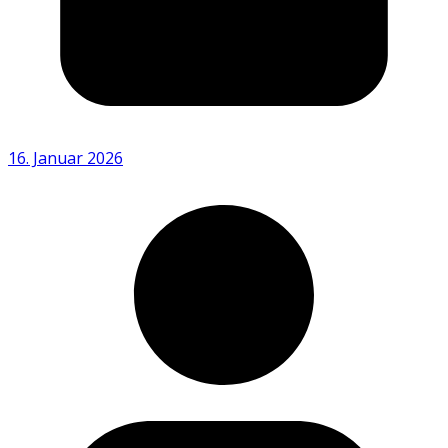
16. Januar 2026