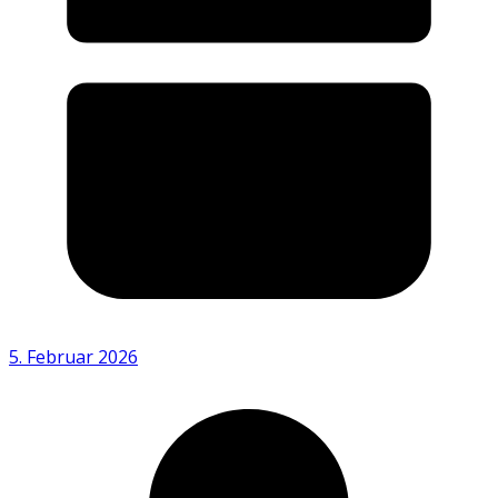
5. Februar 2026