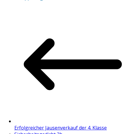
Erfolgreicher Jausenverkauf der 4. Klasse