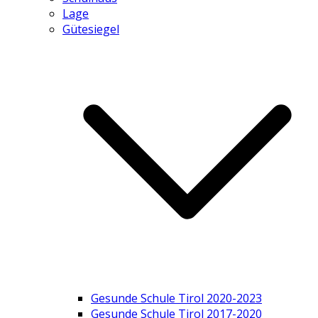
Lage
Gütesiegel
Gesunde Schule Tirol 2020-2023
Gesunde Schule Tirol 2017-2020