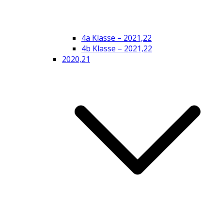
4a Klasse – 2021,22
4b Klasse – 2021,22
2020,21