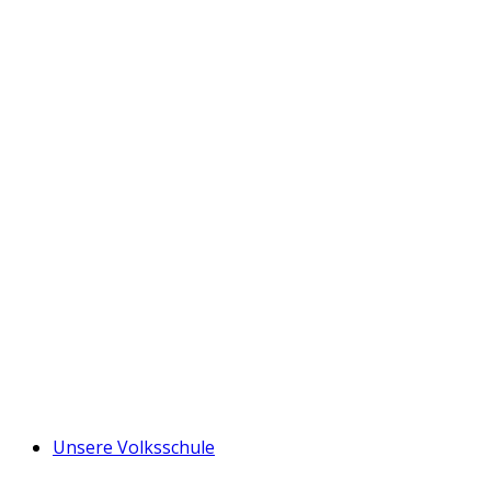
Unsere Volksschule