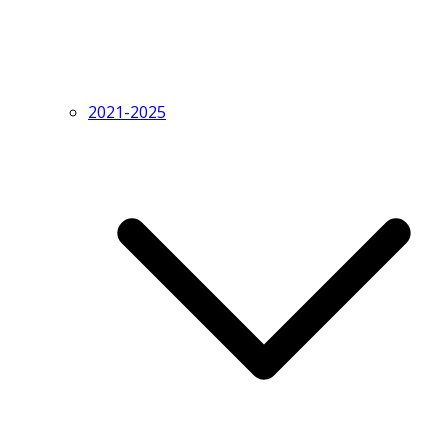
2021-2025