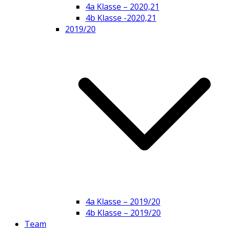
4a Klasse – 2020,21
4b Klasse -2020,21
2019/20
4a Klasse – 2019/20
4b Klasse – 2019/20
Team