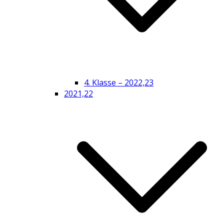
4. Klasse – 2022,23
2021,22