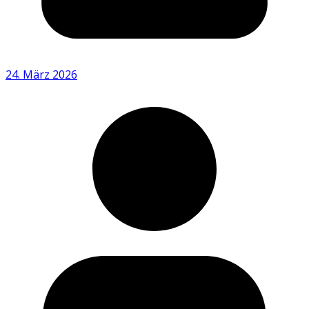
24. März 2026