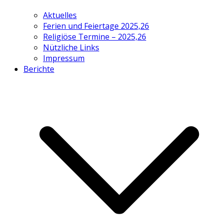
Aktuelles
Ferien und Feiertage 2025,26
Religiöse Termine – 2025,26
Nützliche Links
Impressum
Berichte