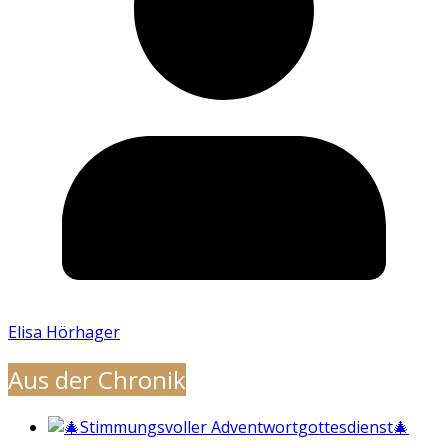
Elisa Hörhager
Aus der Chronik