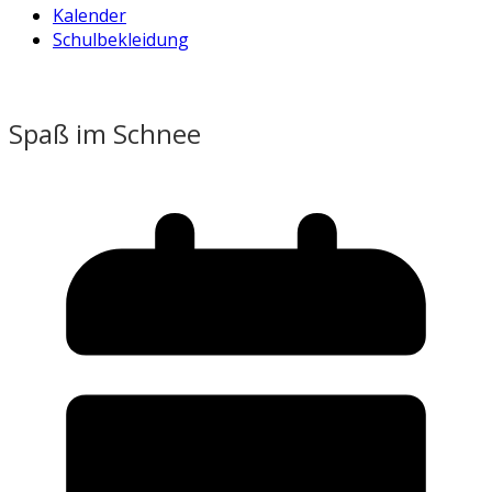
Kalender
Schulbekleidung
Spaß im Schnee