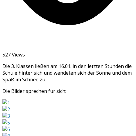
527 Views
Die 3. Klassen ließen am 16.01. in den letzten Stunden die
Schule hinter sich und wendeten sich der Sonne und dem
Spaß im Schnee zu.
Die Bilder sprechen für sich: