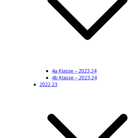
4a Klasse – 2023,24
4b Klasse – 2023,24
2022,23