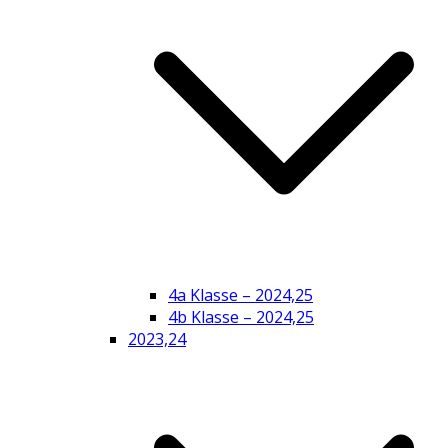
4a Klasse – 2024,25
4b Klasse – 2024,25
2023,24