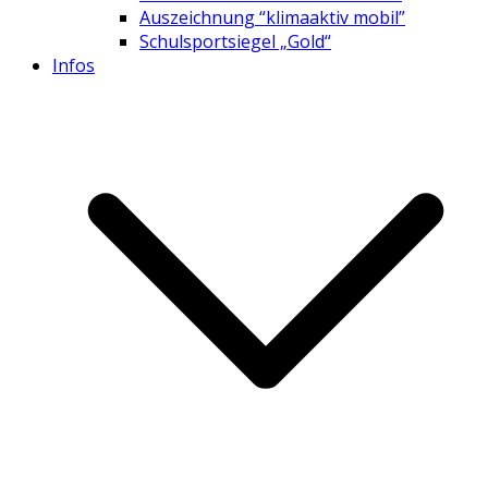
Auszeichnung “klimaaktiv mobil”
Schulsportsiegel „Gold“
Infos