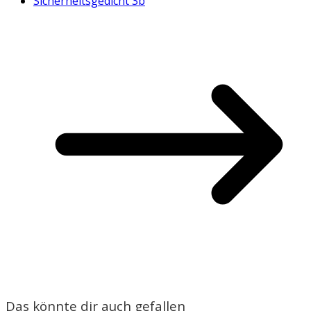
Sicherheitsgedicht 3b
Das könnte dir auch gefallen