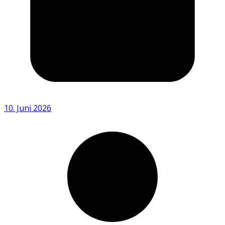
10. Juni 2026