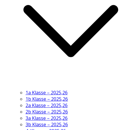
1a Klasse – 2025,26
1b Klasse – 2025,26
2a Klasse – 2025,26
2b Klasse – 2025,26
3a Klasse – 2025,26
3b Klasse – 2025,26