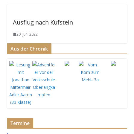
Ausflug nach Kufstein
20. Juni 2022
Aus der Chronik
Termine