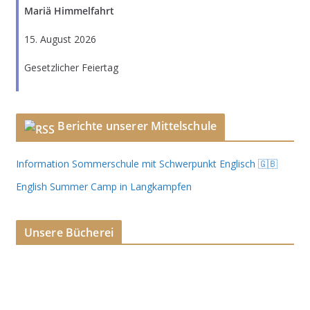
Mariä Himmelfahrt
15. August 2026
Gesetzlicher Feiertag
Berichte unserer Mittelschule
Information Sommerschule mit Schwerpunkt Englisch 🇬🇧
English Summer Camp in Langkampfen
Unsere Bücherei