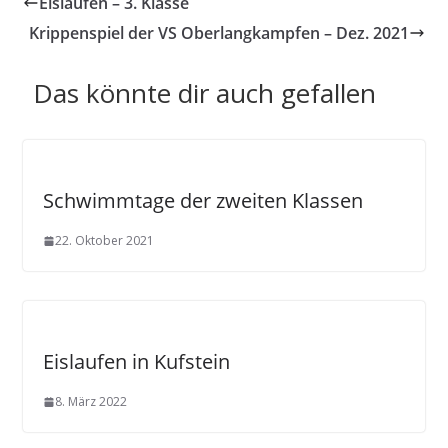
Eislaufen – 3. Klasse
Krippenspiel der VS Oberlangkampfen – Dez. 2021
Das könnte dir auch gefallen
Schwimmtage der zweiten Klassen
22. Oktober 2021
Eislaufen in Kufstein
8. März 2022