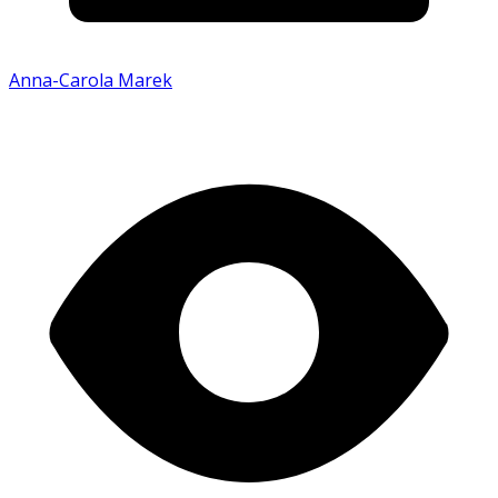
Anna-Carola Marek