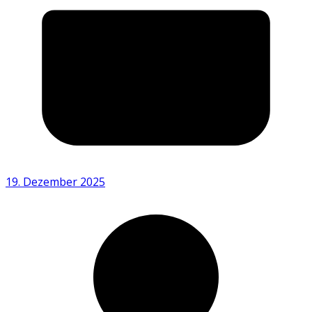
19. Dezember 2025