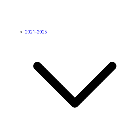
2021-2025