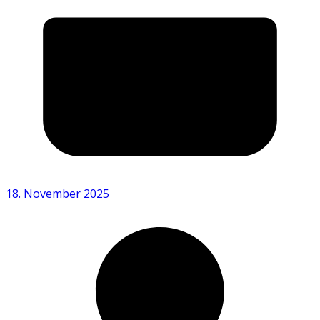
18. November 2025