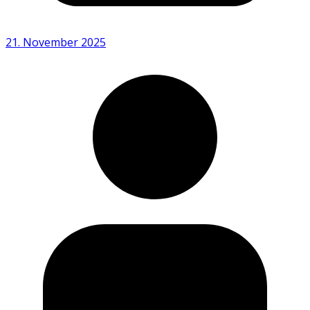
21. November 2025