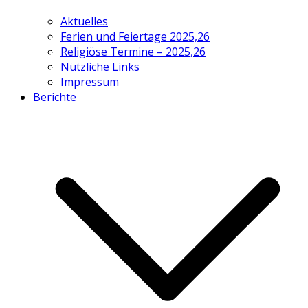
Aktuelles
Ferien und Feiertage 2025,26
Religiöse Termine – 2025,26
Nützliche Links
Impressum
Berichte