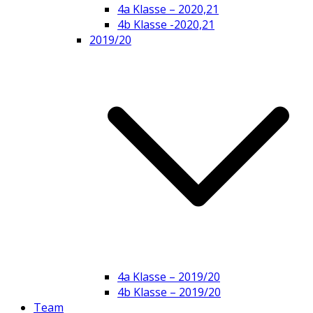
4a Klasse – 2020,21
4b Klasse -2020,21
2019/20
4a Klasse – 2019/20
4b Klasse – 2019/20
Team