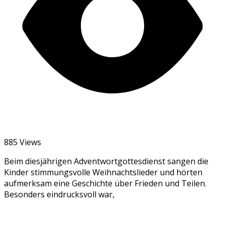
885 Views
Beim diesjährigen Adventwortgottesdienst sangen die
Kinder stimmungsvolle Weihnachtslieder und hörten
aufmerksam eine Geschichte über Frieden und Teilen.
Besonders eindrucksvoll war,