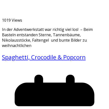
1019 Views
In der Adventwerkstatt war richtig viel los! – Beim
Basteln entstanden Sterne, Tannenbäume,
Nikolausstöcke, Faltengel und bunte Bilder zu
weihnachtlichen
Spaghetti, Crocodile & Popcorn