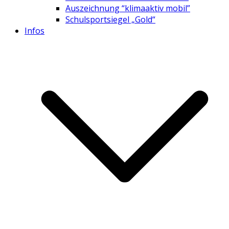
Auszeichnung “klimaaktiv mobil”
Schulsportsiegel „Gold“
Infos