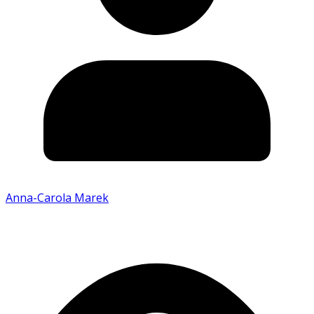
Anna-Carola Marek