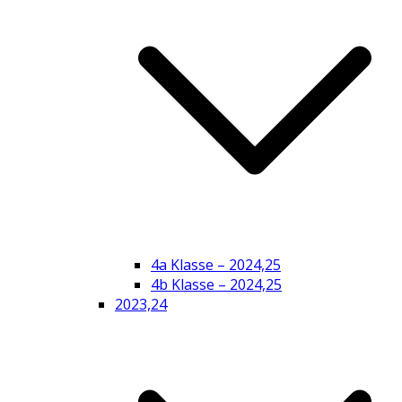
4a Klasse – 2024,25
4b Klasse – 2024,25
2023,24