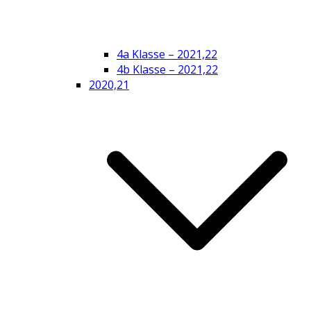
4a Klasse – 2021,22
4b Klasse – 2021,22
2020,21