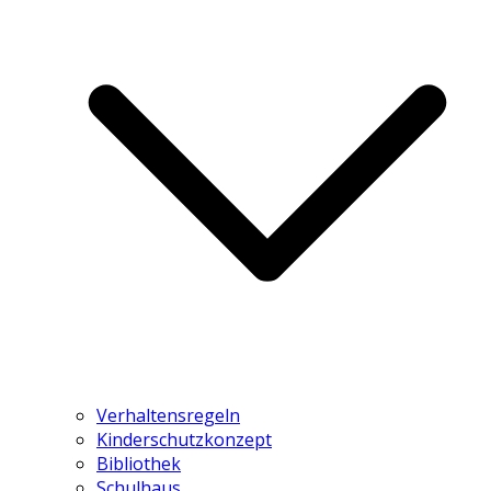
Verhaltensregeln
Kinderschutzkonzept
Bibliothek
Schulhaus