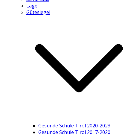
Lage
Gütesiegel
Gesunde Schule Tirol 2020-2023
Gesunde Schule Tirol 2017-2020