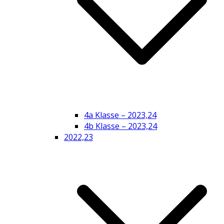
4a Klasse – 2023,24
4b Klasse – 2023,24
2022,23