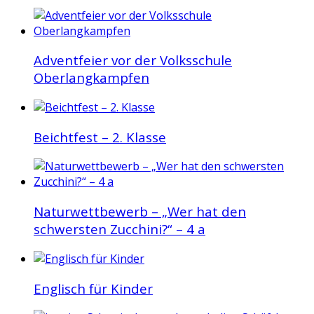
Adventfeier vor der Volksschule
Oberlangkampfen
Beichtfest – 2. Klasse
Naturwettbewerb – „Wer hat den
schwersten Zucchini?“ – 4 a
Englisch für Kinder