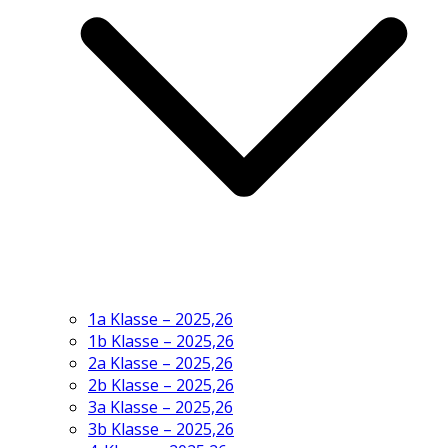
1a Klasse – 2025,26
1b Klasse – 2025,26
2a Klasse – 2025,26
2b Klasse – 2025,26
3a Klasse – 2025,26
3b Klasse – 2025,26