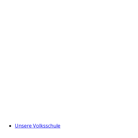
Unsere Volksschule