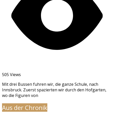
505 Views
Mit drei Bussen fuhren wir, die ganze Schule, nach
Innsbruck. Zuerst spazierten wir durch den Hofgarten,
wo die Figuren von
Aus der Chronik