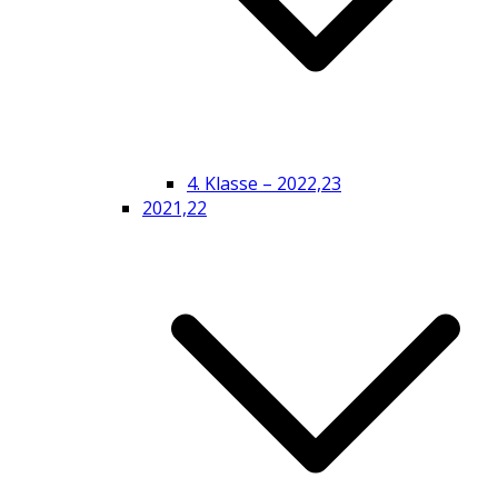
4. Klasse – 2022,23
2021,22