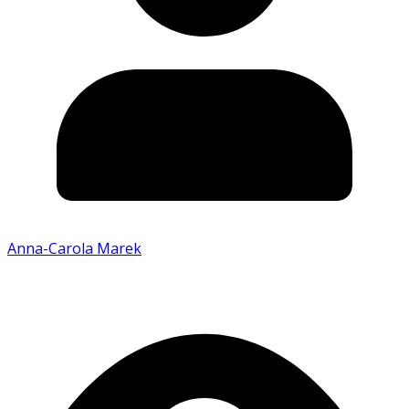
Anna-Carola Marek