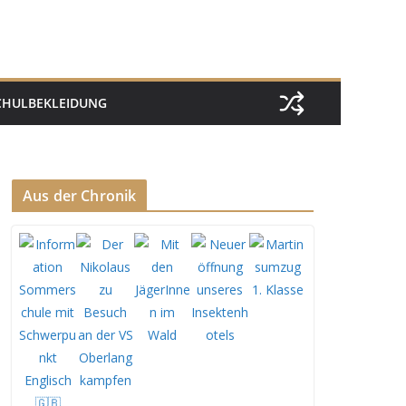
CHULBEKLEIDUNG
Aus der Chronik