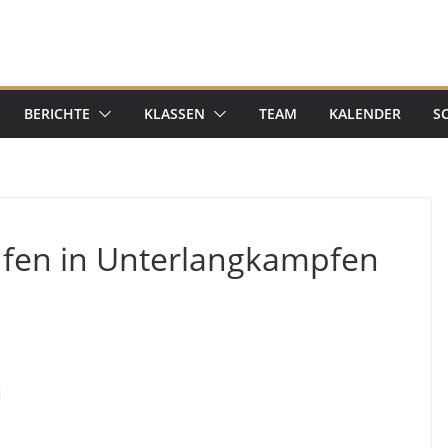
BERICHTE
KLASSEN
TEAM
KALENDER
S
ufen in Unterlangkampfen