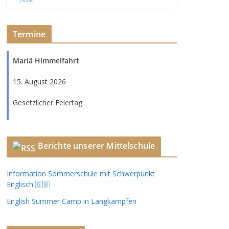
Termine
Mariä Himmelfahrt
15. August 2026
Gesetzlicher Feiertag
Berichte unserer Mittelschule
Information Sommerschule mit Schwerpunkt
Englisch 🇬🇧
English Summer Camp in Langkampfen