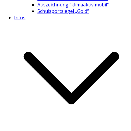
Auszeichnung “klimaaktiv mobil”
Schulsportsiegel „Gold“
Infos