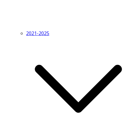
2021-2025