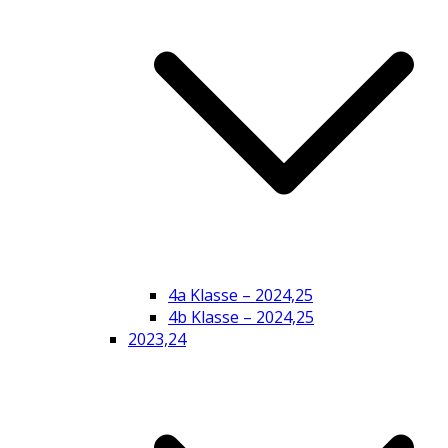
4a Klasse – 2024,25
4b Klasse – 2024,25
2023,24