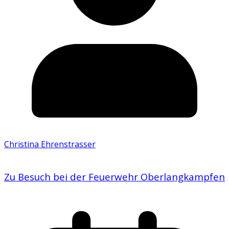
Christina Ehrenstrasser
Zu Besuch bei der Feuerwehr Oberlangkampfen