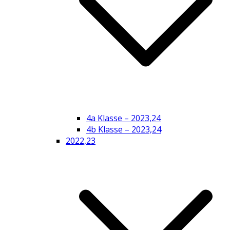
4a Klasse – 2023,24
4b Klasse – 2023,24
2022,23