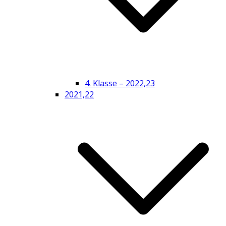
4. Klasse – 2022,23
2021,22