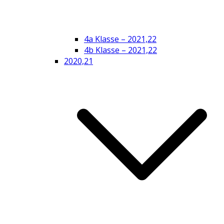
4a Klasse – 2021,22
4b Klasse – 2021,22
2020,21