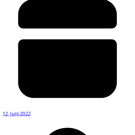
12. Juni 2022