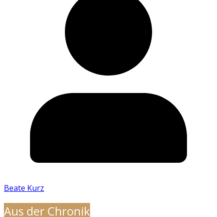
Beate Kurz
Aus der Chronik