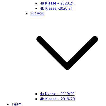
4a Klasse – 2020,21
4b Klasse -2020,21
2019/20
4a Klasse – 2019/20
4b Klasse – 2019/20
Team