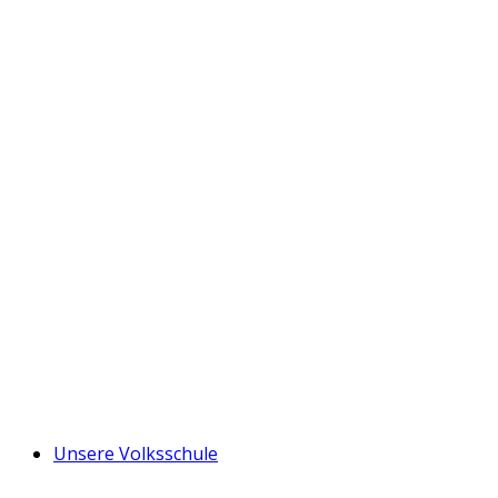
Unsere Volksschule