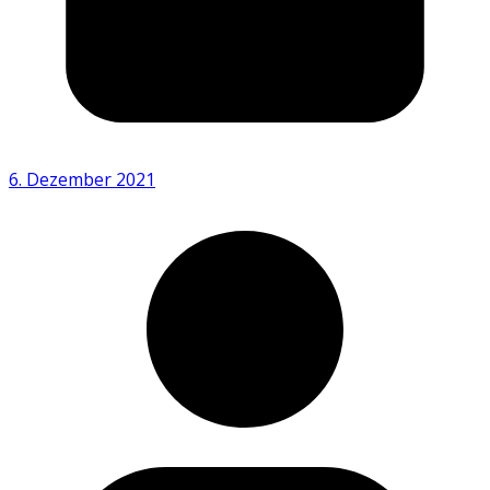
6. Dezember 2021