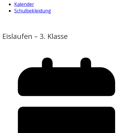
Kalender
Schulbekleidung
Eislaufen – 3. Klasse