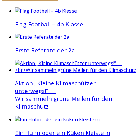
Flag Football – 4b Klasse
Erste Referate der 2a
Aktion „Kleine Klimaschützer
unterwegs!“
Wir sammeln grüne Meilen für den
Klimaschutz
Ein Huhn oder ein Küken kleistern