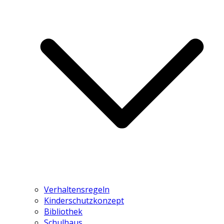
Verhaltensregeln
Kinderschutzkonzept
Bibliothek
Schulhaus