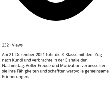
2321 Views
Am 21. Dezember 2021 fuhr die 3. Klasse mit dem Zug
nach Kundl und verbrachte in der Eishalle den
Nachmittag. Voller Freude und Motivation verbesserten
sie ihre Fähigkeiten und schafften wertvolle gemeinsame
Erinnerungen.