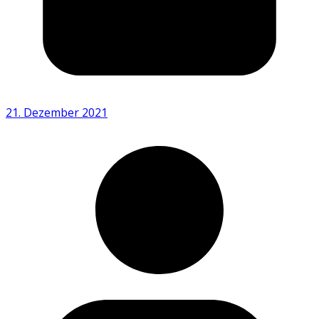
21. Dezember 2021