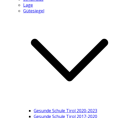
Lage
Gütesiegel
Gesunde Schule Tirol 2020-2023
Gesunde Schule Tirol 2017-2020