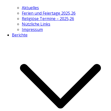
Aktuelles
Ferien und Feiertage 2025,26
Religiöse Termine – 2025,26
Nützliche Links
Impressum
Berichte