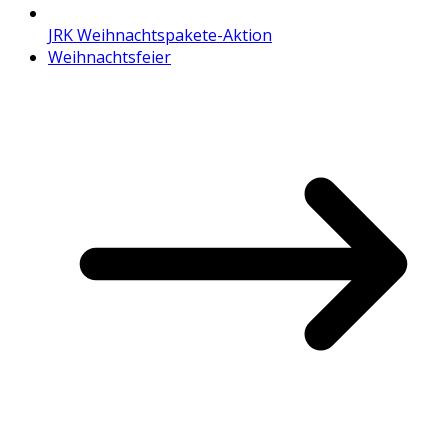
JRK Weihnachtspakete-Aktion
Weihnachtsfeier