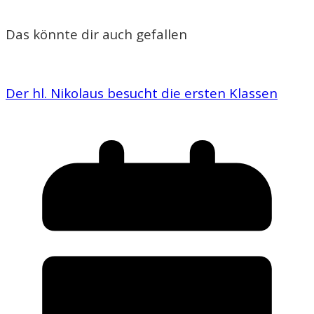
Das könnte dir auch gefallen
Der hl. Nikolaus besucht die ersten Klassen