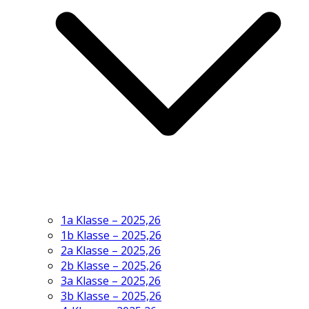
1a Klasse – 2025,26
1b Klasse – 2025,26
2a Klasse – 2025,26
2b Klasse – 2025,26
3a Klasse – 2025,26
3b Klasse – 2025,26