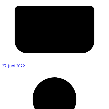
27. Juni 2022