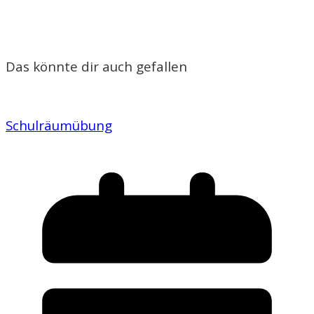
Das könnte dir auch gefallen
Schulräumübung