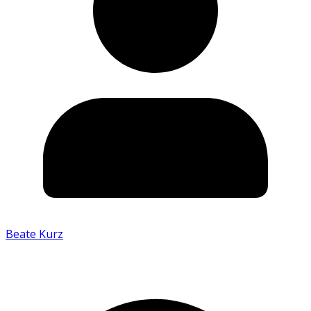
Beate Kurz