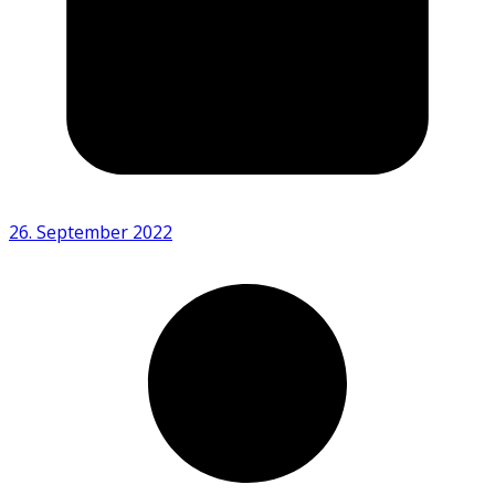
26. September 2022