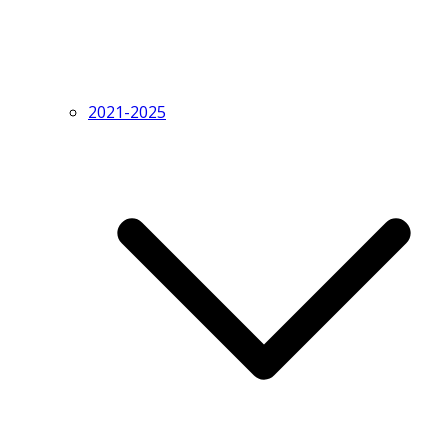
2021-2025