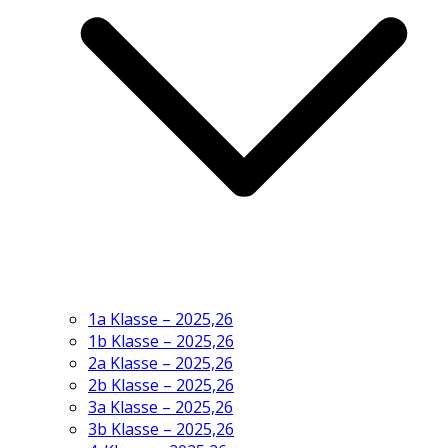
1a Klasse – 2025,26
1b Klasse – 2025,26
2a Klasse – 2025,26
2b Klasse – 2025,26
3a Klasse – 2025,26
3b Klasse – 2025,26