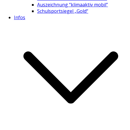
Auszeichnung “klimaaktiv mobil”
Schulsportsiegel „Gold“
Infos