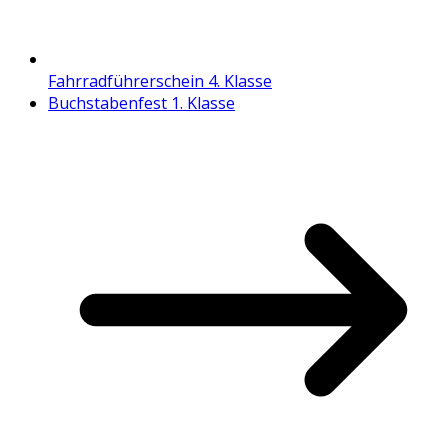
Fahrradführerschein 4. Klasse
Buchstabenfest 1. Klasse