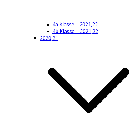
4a Klasse – 2021,22
4b Klasse – 2021,22
2020,21