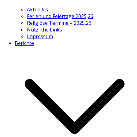
Aktuelles
Ferien und Feiertage 2025,26
Religiöse Termine – 2025,26
Nützliche Links
Impressum
Berichte