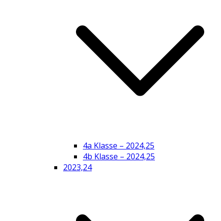
4a Klasse – 2024,25
4b Klasse – 2024,25
2023,24