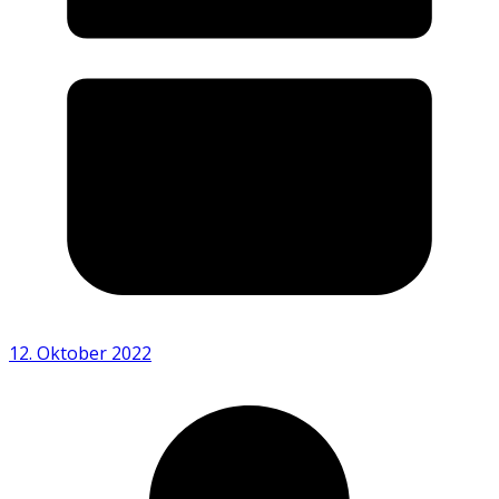
12. Oktober 2022