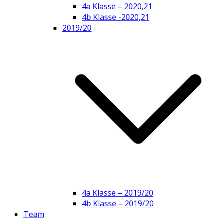
4a Klasse – 2020,21
4b Klasse -2020,21
2019/20
4a Klasse – 2019/20
4b Klasse – 2019/20
Team