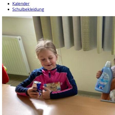
Kalender
Schulbekleidung