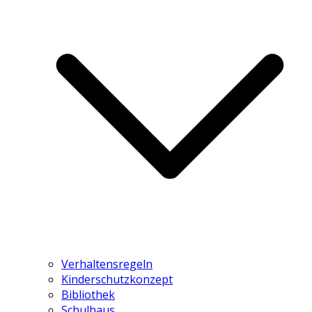
Verhaltensregeln
Kinderschutzkonzept
Bibliothek
Schulhaus