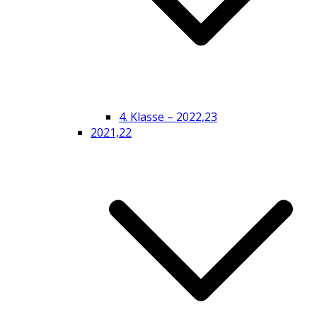
4. Klasse – 2022,23
2021,22