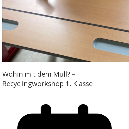
Wohin mit dem Müll? –
Recyclingworkshop 1. Klasse