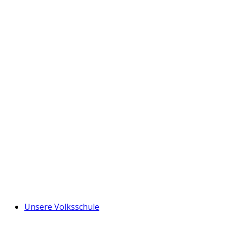
Unsere Volksschule