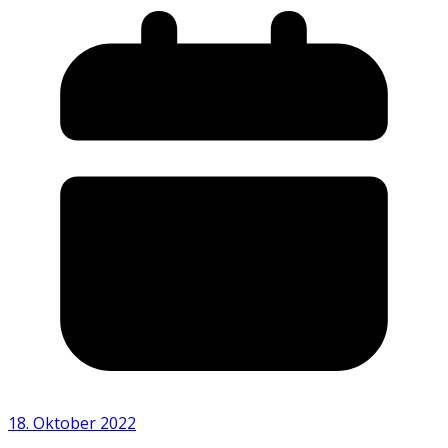
18. Oktober 2022