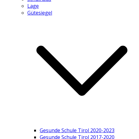
Lage
Gütesiegel
Gesunde Schule Tirol 2020-2023
Gesunde Schule Tirol 2017-2020