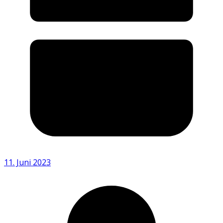
11. Juni 2023