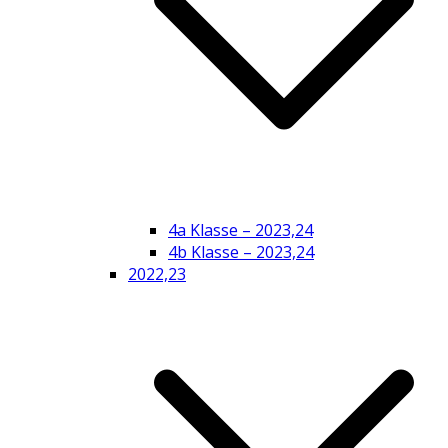
4a Klasse – 2023,24
4b Klasse – 2023,24
2022,23