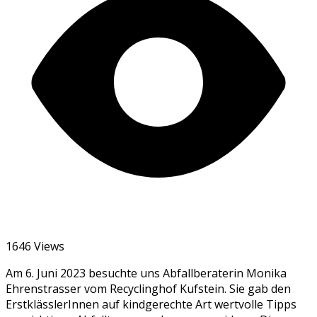
1646 Views
Am 6. Juni 2023 besuchte uns Abfallberaterin Monika
Ehrenstrasser vom Recyclinghof Kufstein. Sie gab den
ErstklässlerInnen auf kindgerechte Art wertvolle Tipps