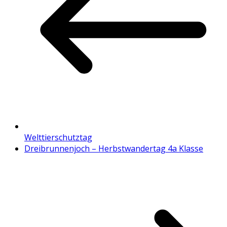
Welttierschutztag
Dreibrunnenjoch – Herbstwandertag 4a Klasse