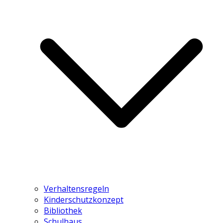
Verhaltensregeln
Kinderschutzkonzept
Bibliothek
Schulhaus