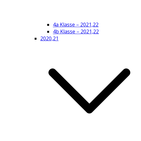
4a Klasse – 2021,22
4b Klasse – 2021,22
2020,21