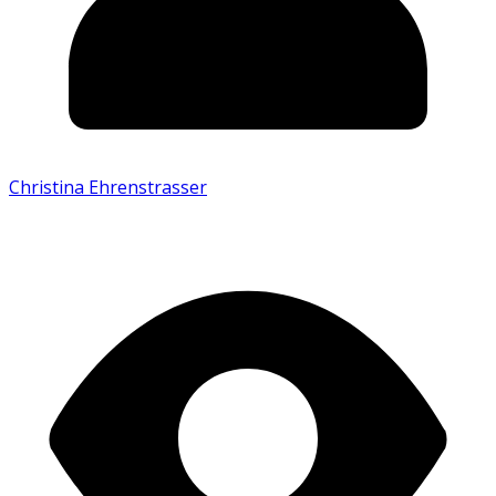
Christina Ehrenstrasser