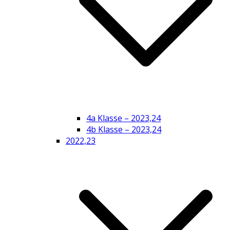
4a Klasse – 2023,24
4b Klasse – 2023,24
2022,23