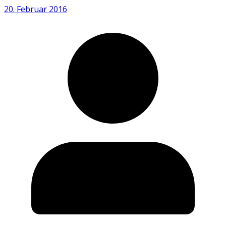
20. Februar 2016