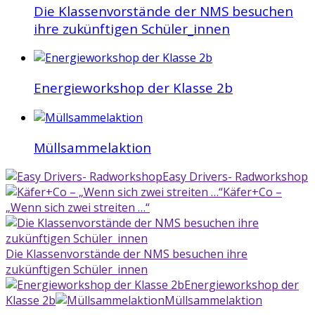
Die Klassenvorstände der NMS besuchen
ihre zukünftigen Schüler_innen
Energieworkshop der Klasse 2b
Müllsammelaktion
Easy Drivers- Radworkshop
Käfer+Co –
„Wenn sich zwei streiten …“
Die Klassenvorstände der NMS besuchen ihre
zukünftigen Schüler_innen
Energieworkshop der
Klasse 2b
Müllsammelaktion