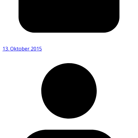
13. Oktober 2015