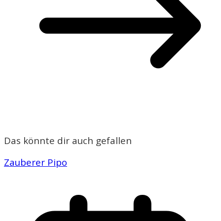
Das könnte dir auch gefallen
Zauberer Pipo