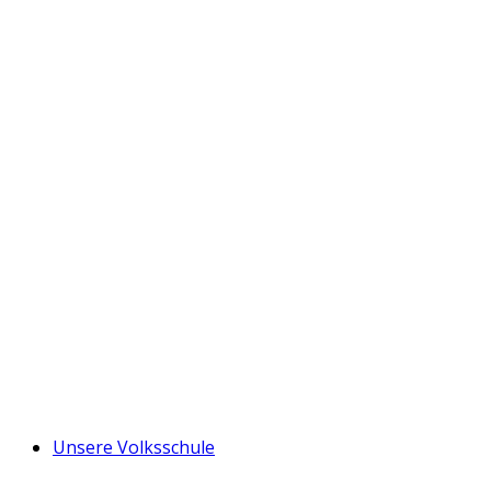
Unsere Volksschule