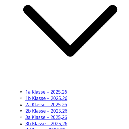
1a Klasse – 2025,26
1b Klasse – 2025,26
2a Klasse – 2025,26
2b Klasse – 2025,26
3a Klasse – 2025,26
3b Klasse – 2025,26