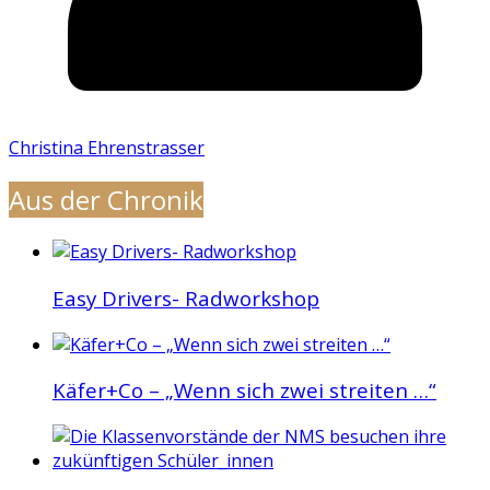
Christina Ehrenstrasser
Aus der Chronik
Easy Drivers- Radworkshop
Käfer+Co – „Wenn sich zwei streiten …“