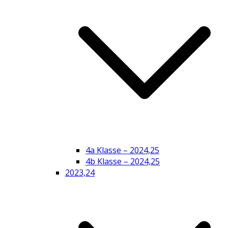
4a Klasse – 2024,25
4b Klasse – 2024,25
2023,24