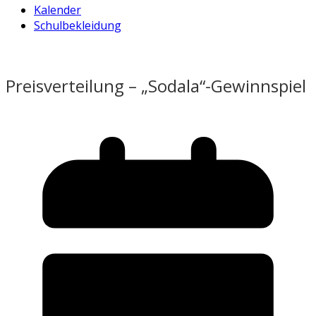
Kalender
Schulbekleidung
Preisverteilung – „Sodala“-Gewinnspiel