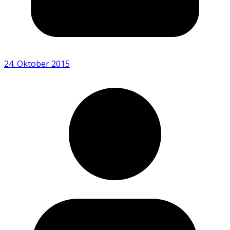
24. Oktober 2015