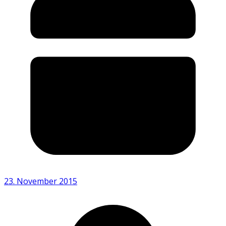
23. November 2015