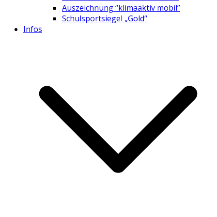
Auszeichnung “klimaaktiv mobil”
Schulsportsiegel „Gold“
Infos