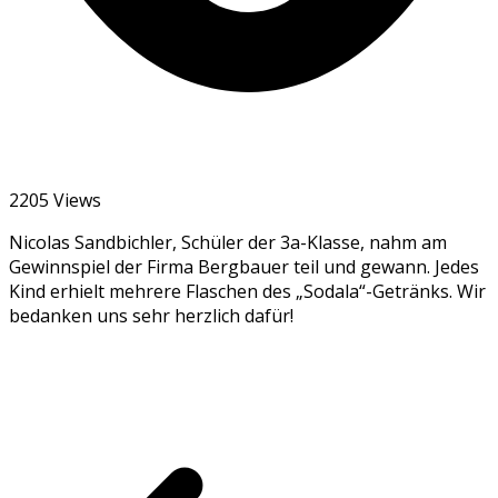
2205 Views
Nicolas Sandbichler, Schüler der 3a-Klasse, nahm am
Gewinnspiel der Firma Bergbauer teil und gewann. Jedes
Kind erhielt mehrere Flaschen des „Sodala“-Getränks. Wir
bedanken uns sehr herzlich dafür!