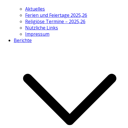
Aktuelles
Ferien und Feiertage 2025,26
Religiöse Termine – 2025,26
Nützliche Links
Impressum
Berichte