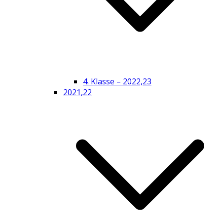
4. Klasse – 2022,23
2021,22