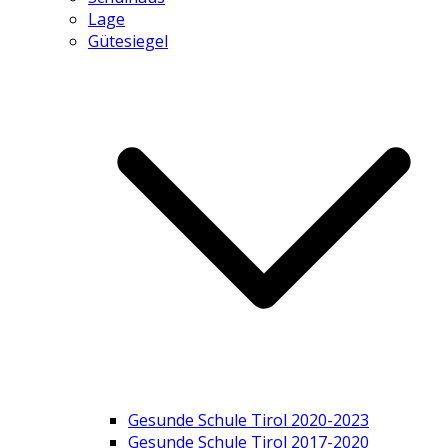
Lage
Gütesiegel
Gesunde Schule Tirol 2020-2023
Gesunde Schule Tirol 2017-2020