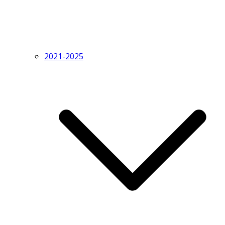
2021-2025