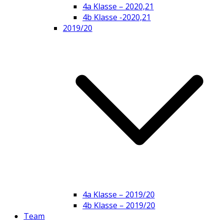
4a Klasse – 2020,21
4b Klasse -2020,21
2019/20
4a Klasse – 2019/20
4b Klasse – 2019/20
Team