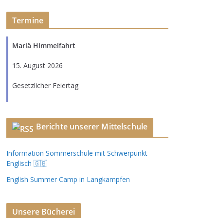
Termine
Mariä Himmelfahrt
15. August 2026
Gesetzlicher Feiertag
Berichte unserer Mittelschule
Information Sommerschule mit Schwerpunkt
Englisch 🇬🇧
English Summer Camp in Langkampfen
Unsere Bücherei