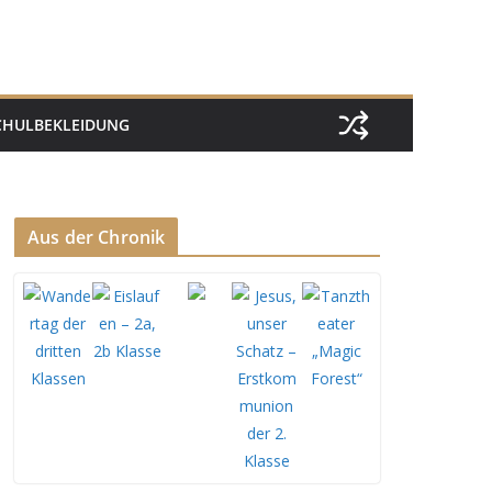
CHULBEKLEIDUNG
Aus der Chronik