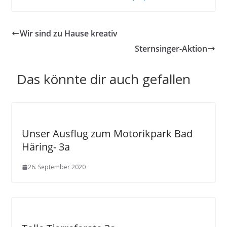
Wir sind zu Hause kreativ
Sternsinger-Aktion
Das könnte dir auch gefallen
Unser Ausflug zum Motorikpark Bad
Häring- 3a
26. September 2020