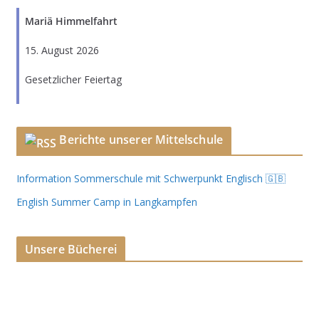
Mariä Himmelfahrt
15. August 2026
Gesetzlicher Feiertag
Berichte unserer Mittelschule
Information Sommerschule mit Schwerpunkt Englisch 🇬🇧
English Summer Camp in Langkampfen
Unsere Bücherei