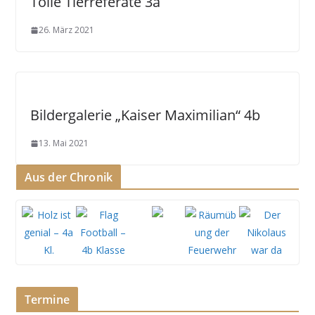
Tolle Tierreferate 3a
26. März 2021
Bildergalerie „Kaiser Maximilian“ 4b
13. Mai 2021
Aus der Chronik
Termine