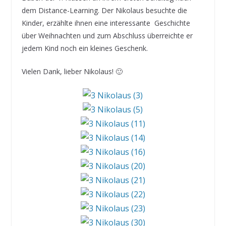
dem Distance-Learning. Der Nikolaus besuchte die
Kinder, erzählte ihnen eine interessante Geschichte
über Weihnachten und zum Abschluss überreichte er
jedem Kind noch ein kleines Geschenk.
Vielen Dank, lieber Nikolaus! 🙂