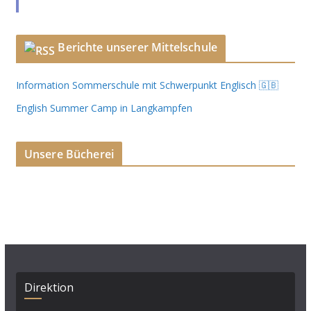
Berichte unserer Mittelschule
Information Sommerschule mit Schwerpunkt Englisch 🇬🇧
English Summer Camp in Langkampfen
Unsere Bücherei
Direktion