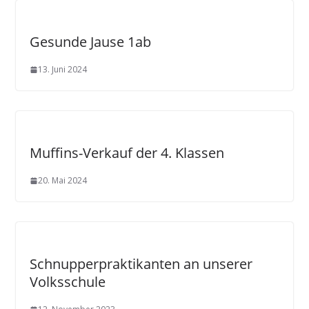
Gesunde Jause 1ab
13. Juni 2024
Muffins-Verkauf der 4. Klassen
20. Mai 2024
Schnupperpraktikanten an unserer
Volksschule