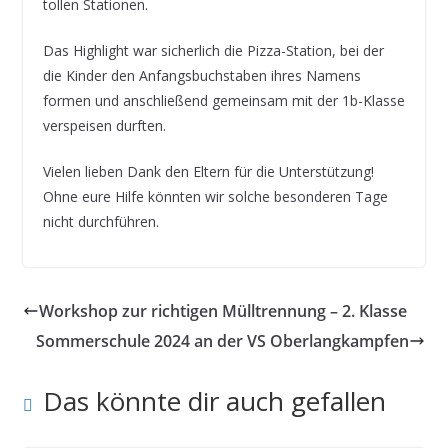
tollen Stationen.
Das Highlight war sicherlich die Pizza-Station, bei der
die Kinder den Anfangsbuchstaben ihres Namens
formen und anschließend gemeinsam mit der 1b-Klasse
verspeisen durften.
Vielen lieben Dank den Eltern für die Unterstützung!
Ohne eure Hilfe könnten wir solche besonderen Tage
nicht durchführen.
Workshop zur richtigen Mülltrennung – 2. Klasse
Sommerschule 2024 an der VS Oberlangkampfen
Das könnte dir auch gefallen