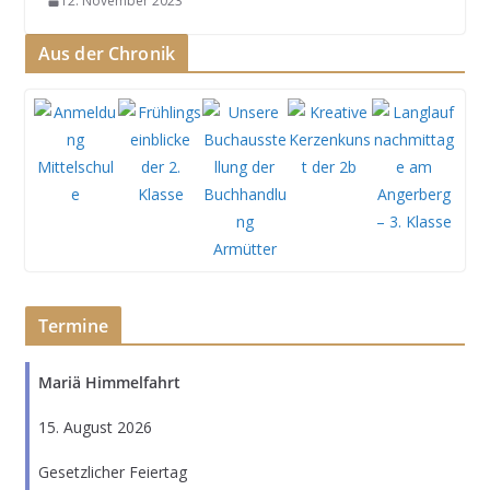
12. November 2023
Aus der Chronik
Termine
Mariä Himmelfahrt
15. August 2026
Gesetzlicher Feiertag