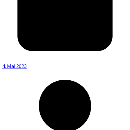
4. Mai 2023