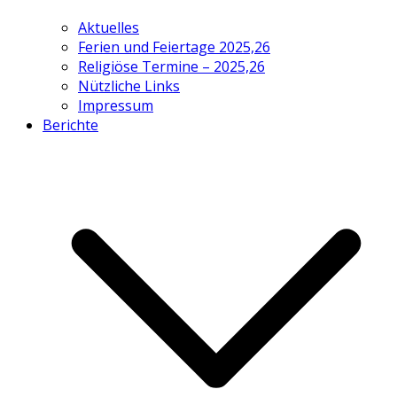
Aktuelles
Ferien und Feiertage 2025,26
Religiöse Termine – 2025,26
Nützliche Links
Impressum
Berichte