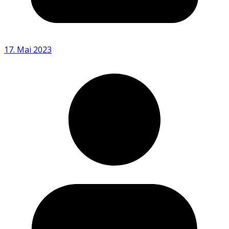
17. Mai 2023