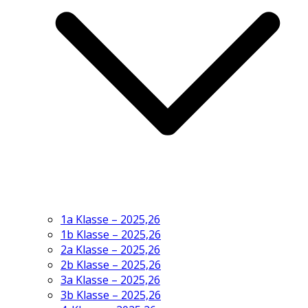
1a Klasse – 2025,26
1b Klasse – 2025,26
2a Klasse – 2025,26
2b Klasse – 2025,26
3a Klasse – 2025,26
3b Klasse – 2025,26