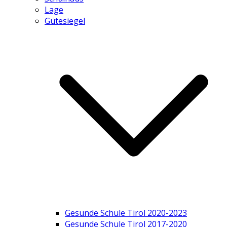
Lage
Gütesiegel
Gesunde Schule Tirol 2020-2023
Gesunde Schule Tirol 2017-2020