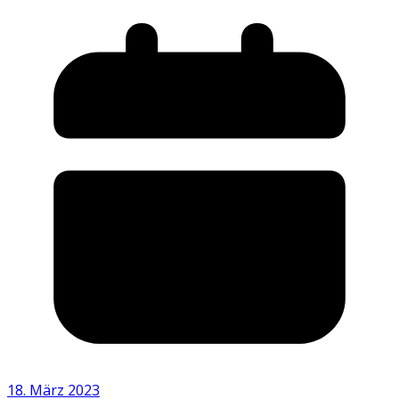
18. März 2023