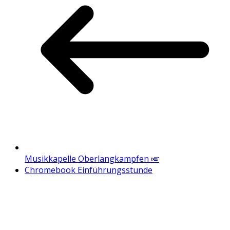
Musikkapelle Oberlangkampfen 🎺
Chromebook Einführungsstunde