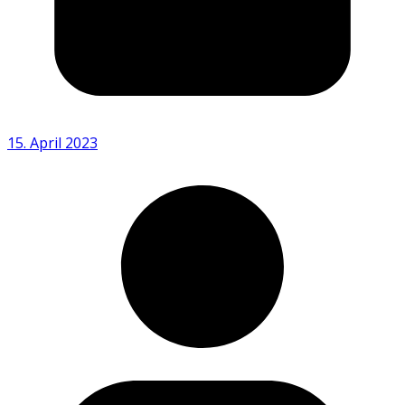
15. April 2023