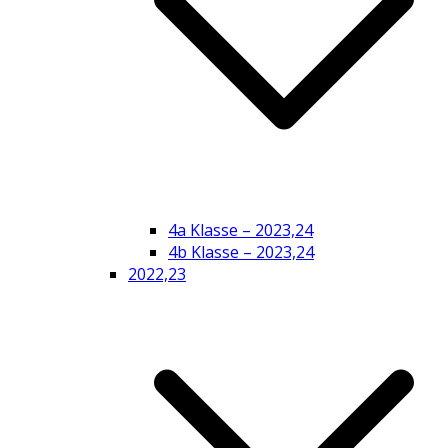
4a Klasse – 2023,24
4b Klasse – 2023,24
2022,23