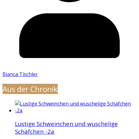
Bianca Tischler
Aus der Chronik
Lustige Schweinchen und wuschelige
Schäfchen -2a