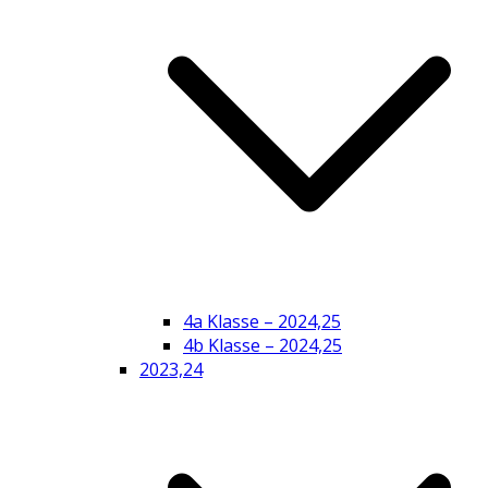
4a Klasse – 2024,25
4b Klasse – 2024,25
2023,24