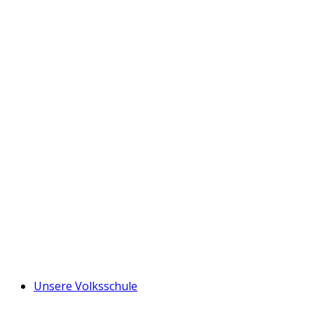
Unsere Volksschule