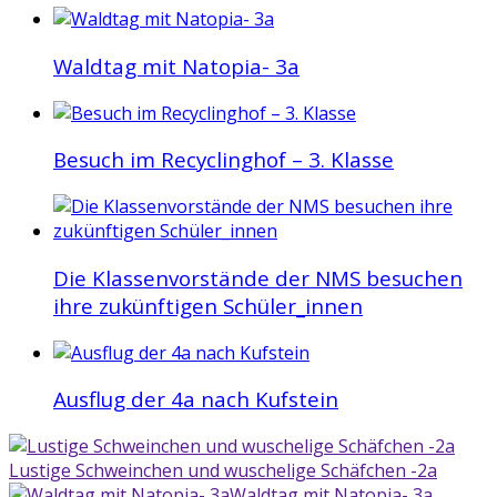
Waldtag mit Natopia- 3a
Besuch im Recyclinghof – 3. Klasse
Die Klassenvorstände der NMS besuchen
ihre zukünftigen Schüler_innen
Ausflug der 4a nach Kufstein
Lustige Schweinchen und wuschelige Schäfchen -2a
Waldtag mit Natopia- 3a