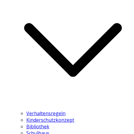
Verhaltensregeln
Kinderschutzkonzept
Bibliothek
Schulhaus