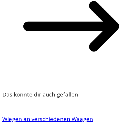
Das könnte dir auch gefallen
Wiegen an verschiedenen Waagen