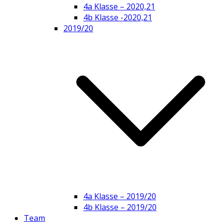
4a Klasse – 2020,21
4b Klasse -2020,21
2019/20
4a Klasse – 2019/20
4b Klasse – 2019/20
Team