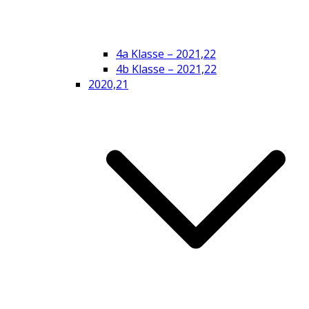
4a Klasse – 2021,22
4b Klasse – 2021,22
2020,21