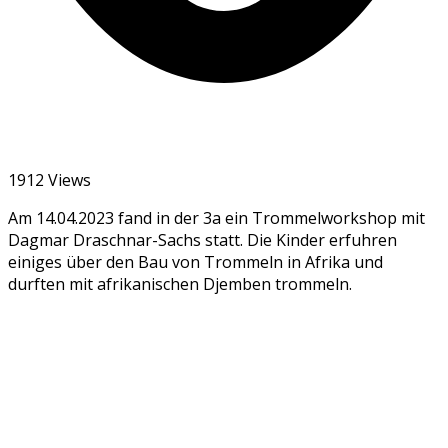
1912 Views
Am 14.04.2023 fand in der 3a ein Trommelworkshop mit
Dagmar Draschnar-Sachs statt. Die Kinder erfuhren
einiges über den Bau von Trommeln in Afrika und
durften mit afrikanischen Djemben trommeln.