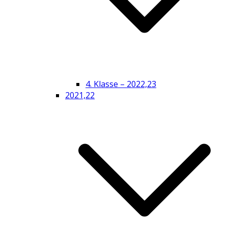
4. Klasse – 2022,23
2021,22