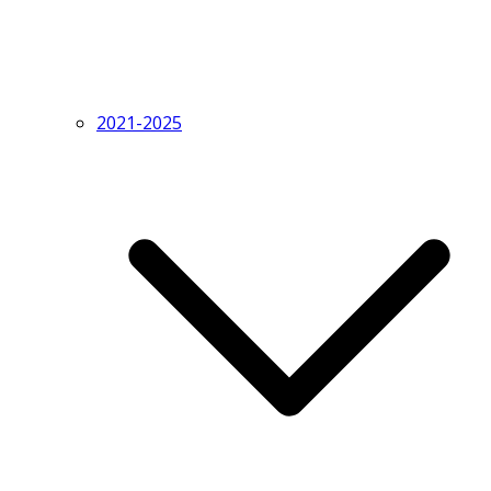
2021-2025