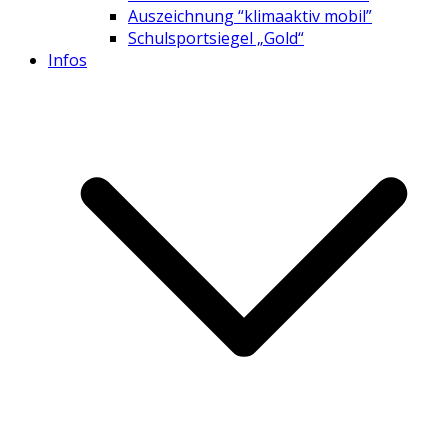
Auszeichnung “klimaaktiv mobil”
Schulsportsiegel „Gold“
Infos