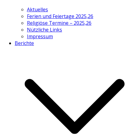
Aktuelles
Ferien und Feiertage 2025,26
Religiöse Termine – 2025,26
Nützliche Links
Impressum
Berichte