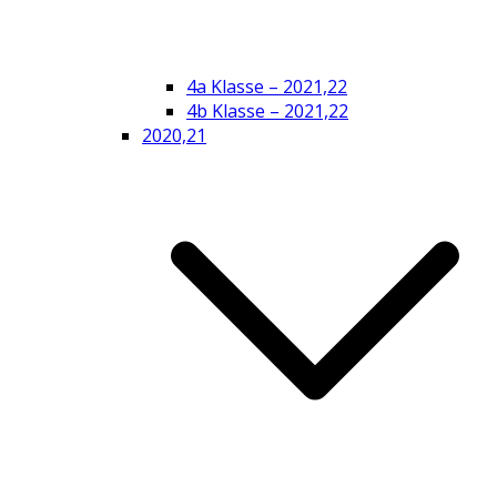
4a Klasse – 2021,22
4b Klasse – 2021,22
2020,21