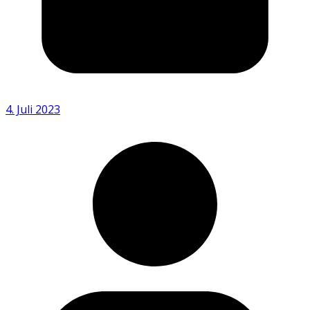
4. Juli 2023