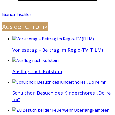
Bianca Tischler
Aus der Chronik
Vorlesetag – Beitrag im Regio-TV (FILM)
Ausflug nach Kufstein
Schulchor: Besuch des Kinderchores „Do re
mi“