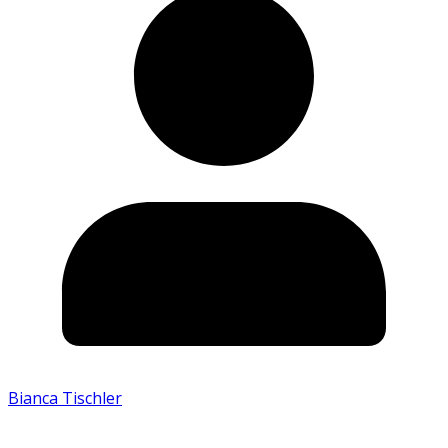
Bianca Tischler