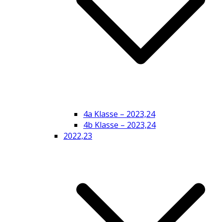
4a Klasse – 2023,24
4b Klasse – 2023,24
2022,23