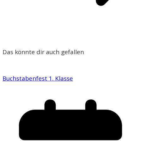
Das könnte dir auch gefallen
Buchstabenfest 1. Klasse