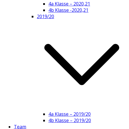
4a Klasse – 2020,21
4b Klasse -2020,21
2019/20
4a Klasse – 2019/20
4b Klasse – 2019/20
Team