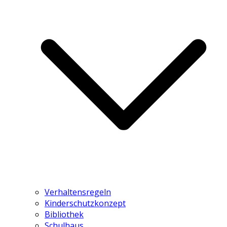
Verhaltensregeln
Kinderschutzkonzept
Bibliothek
Schulhaus