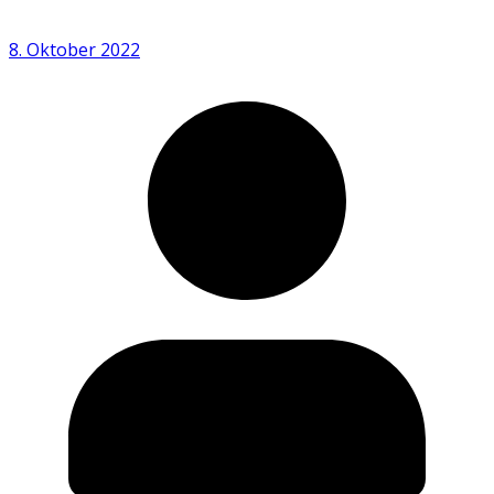
8. Oktober 2022