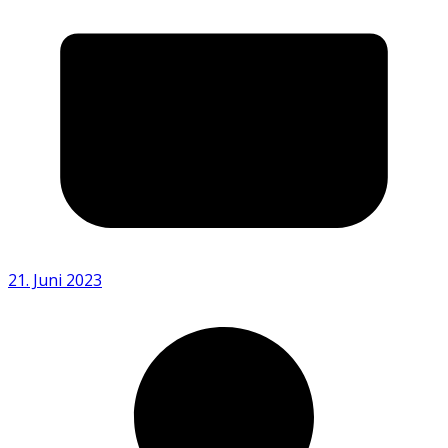
21. Juni 2023