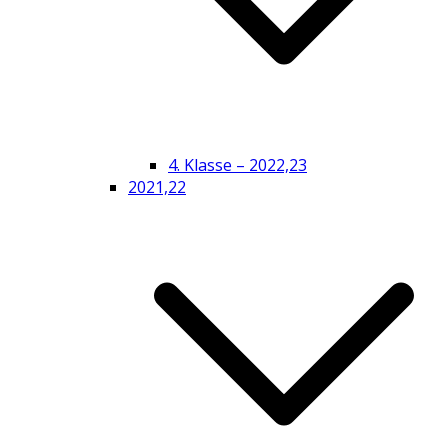
4. Klasse – 2022,23
2021,22