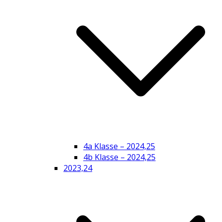
4a Klasse – 2024,25
4b Klasse – 2024,25
2023,24