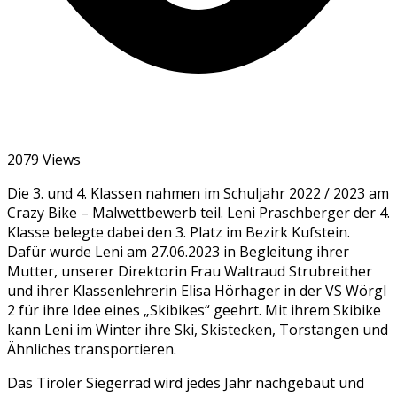
2079 Views
Die 3. und 4. Klassen nahmen im Schuljahr 2022 / 2023 am
Crazy Bike – Malwettbewerb teil. Leni Praschberger der 4.
Klasse belegte dabei den 3. Platz im Bezirk Kufstein.
Dafür wurde Leni am 27.06.2023 in Begleitung ihrer
Mutter, unserer Direktorin Frau Waltraud Strubreither
und ihrer Klassenlehrerin Elisa Hörhager in der VS Wörgl
2 für ihre Idee eines „Skibikes“ geehrt. Mit ihrem Skibike
kann Leni im Winter ihre Ski, Skistecken, Torstangen und
Ähnliches transportieren.
Das Tiroler Siegerrad wird jedes Jahr nachgebaut und