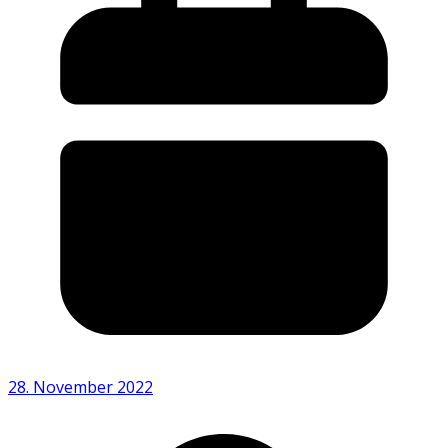
28. November 2022