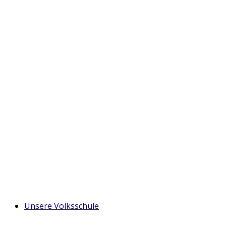
Unsere Volksschule