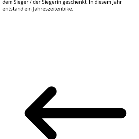
dem Sieger / der Siegerin geschenkt. In diesem Jahr
entstand ein Jahreszeitenbike.