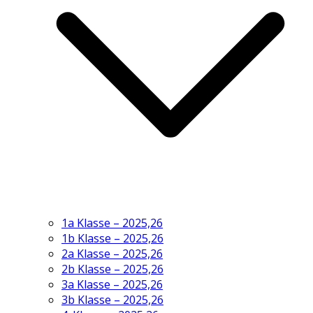
1a Klasse – 2025,26
1b Klasse – 2025,26
2a Klasse – 2025,26
2b Klasse – 2025,26
3a Klasse – 2025,26
3b Klasse – 2025,26