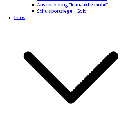
Auszeichnung “klimaaktiv mobil”
Schulsportsiegel „Gold“
Infos