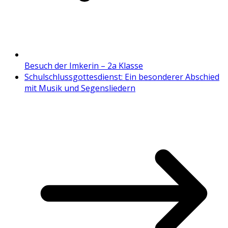
Besuch der Imkerin – 2a Klasse
Schulschlussgottesdienst: Ein besonderer Abschied
mit Musik und Segensliedern