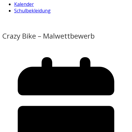
Kalender
Schulbekleidung
Crazy Bike – Malwettbewerb