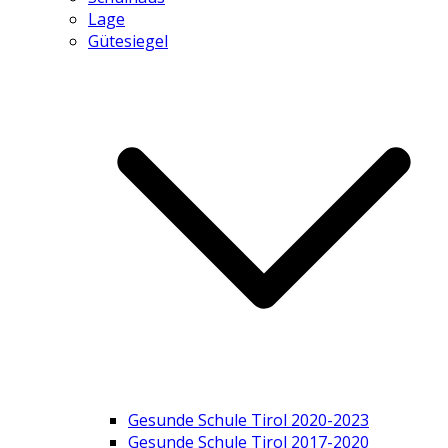
Lage
Gütesiegel
Gesunde Schule Tirol 2020-2023
Gesunde Schule Tirol 2017-2020