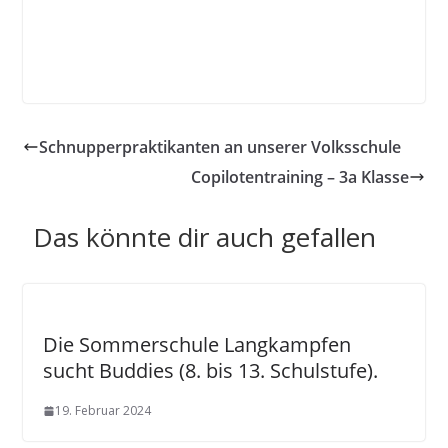
Schnupperpraktikanten an unserer Volksschule
Copilotentraining – 3a Klasse
Das könnte dir auch gefallen
Die Sommerschule Langkampfen
sucht Buddies (8. bis 13. Schulstufe).
19. Februar 2024