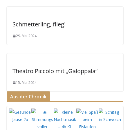
Schmetterling, flieg!
29. Mai 2024
Theatro Piccolo mit „Galoppala“
15. Mai 2024
Aus der Chronik