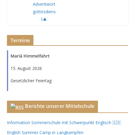
Termine
Mariä Himmelfahrt
15. August 2026
Gesetzlicher Feiertag
Berichte unserer Mittelschule
Information Sommerschule mit Schwerpunkt Englisch 🇬🇧
English Summer Camp in Langkampfen