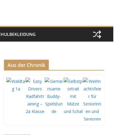
CHULBEKLEIDUNG
Aus der Chronik