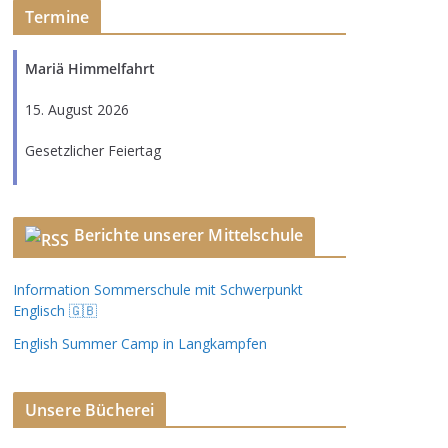
Termine
Mariä Himmelfahrt
15. August 2026
Gesetzlicher Feiertag
Berichte unserer Mittelschule
Information Sommerschule mit Schwerpunkt
Englisch 🇬🇧
English Summer Camp in Langkampfen
Unsere Bücherei