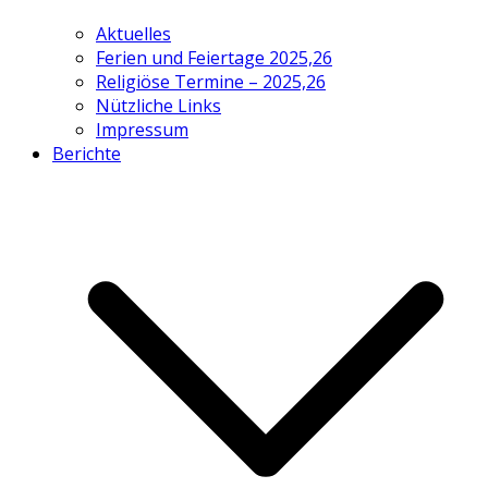
Aktuelles
Ferien und Feiertage 2025,26
Religiöse Termine – 2025,26
Nützliche Links
Impressum
Berichte