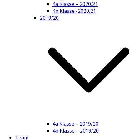
4a Klasse – 2020,21
4b Klasse -2020,21
2019/20
4a Klasse – 2019/20
4b Klasse – 2019/20
Team