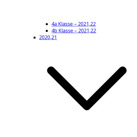
4a Klasse – 2021,22
4b Klasse – 2021,22
2020,21