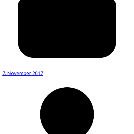
7. November 2017