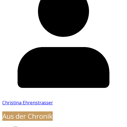
Christina Ehrenstrasser
Aus der Chronik