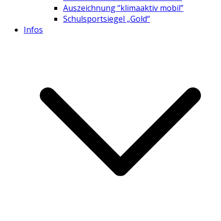
Auszeichnung “klimaaktiv mobil”
Schulsportsiegel „Gold“
Infos