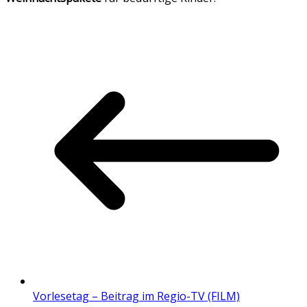
Vorlesetag – Beitrag im Regio-TV (FILM)