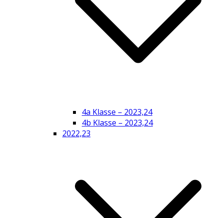
4a Klasse – 2023,24
4b Klasse – 2023,24
2022,23