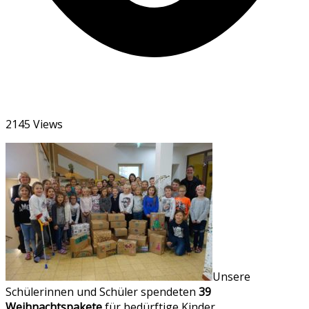
2145 Views
Unsere
Schülerinnen und Schüler spendeten
39
Weihnachtspakete
für bedürftige Kinder.