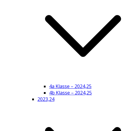
4a Klasse – 2024,25
4b Klasse – 2024,25
2023,24