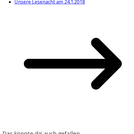
Unsere Lesenacht am 24.1.2018
Das könnte dir auch gefallen