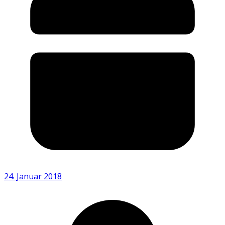
24. Januar 2018