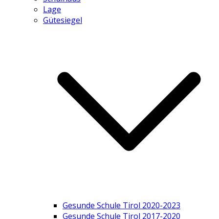
Lage
Gütesiegel
Gesunde Schule Tirol 2020-2023
Gesunde Schule Tirol 2017-2020