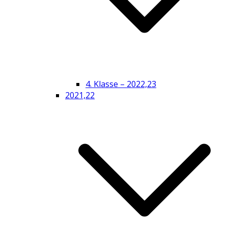
4. Klasse – 2022,23
2021,22