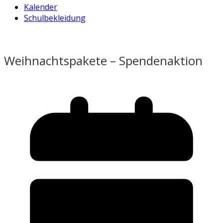
Kalender
Schulbekleidung
Weihnachtspakete – Spendenaktion