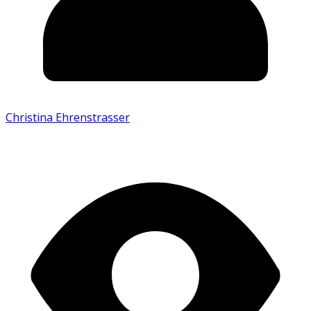
Christina Ehrenstrasser