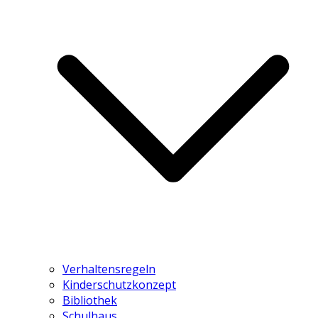
Verhaltensregeln
Kinderschutzkonzept
Bibliothek
Schulhaus