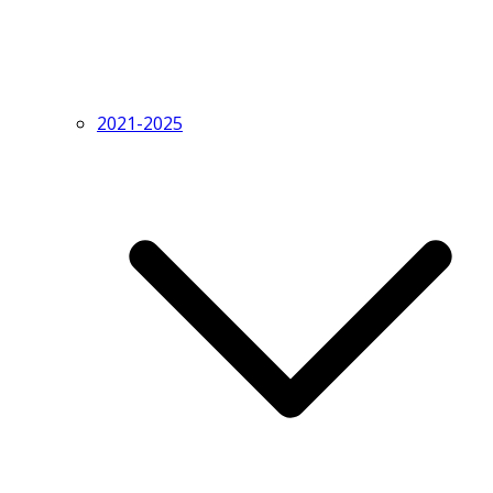
2021-2025