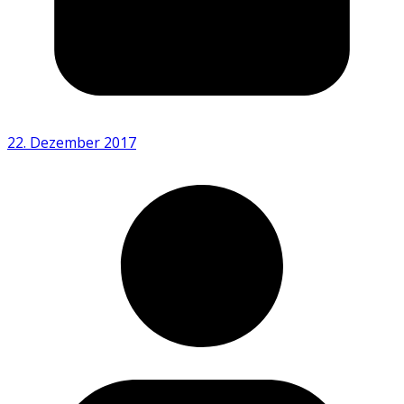
22. Dezember 2017