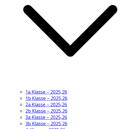
1a Klasse – 2025,26
1b Klasse – 2025,26
2a Klasse – 2025,26
2b Klasse – 2025,26
3a Klasse – 2025,26
3b Klasse – 2025,26