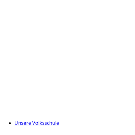
Unsere Volksschule