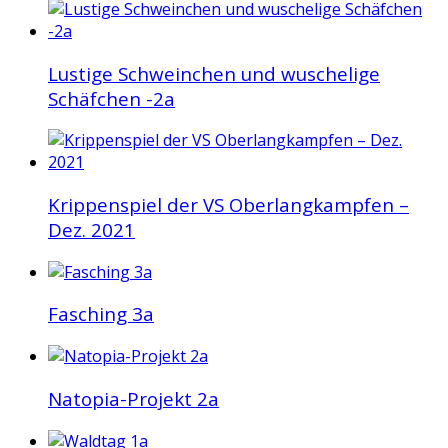
Lustige Schweinchen und wuschelige
Schäfchen -2a
Krippenspiel der VS Oberlangkampfen –
Dez. 2021
Fasching 3a
Natopia-Projekt 2a