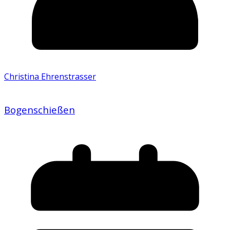
Christina Ehrenstrasser
Bogenschießen