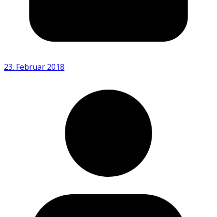
23. Februar 2018