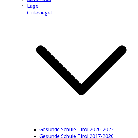
Lage
Gütesiegel
Gesunde Schule Tirol 2020-2023
Gesunde Schule Tirol 2017-2020