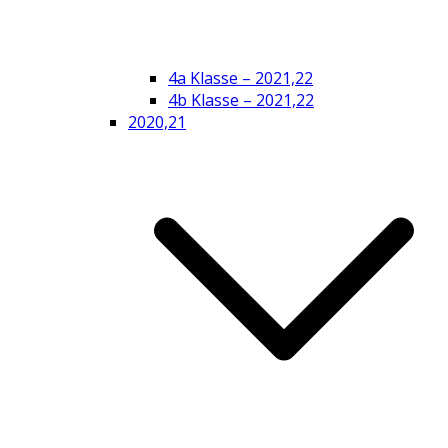
4a Klasse – 2021,22
4b Klasse – 2021,22
2020,21