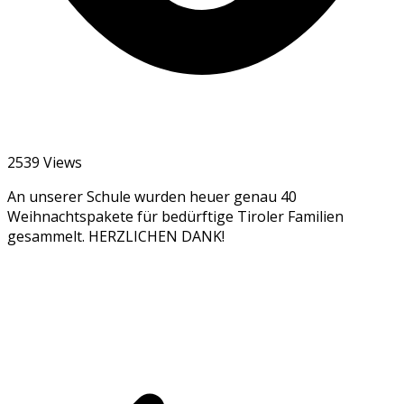
2539 Views
An unserer Schule wurden heuer genau 40
Weihnachtspakete für bedürftige Tiroler Familien
gesammelt. HERZLICHEN DANK!