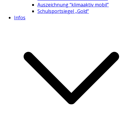
Auszeichnung “klimaaktiv mobil”
Schulsportsiegel „Gold“
Infos