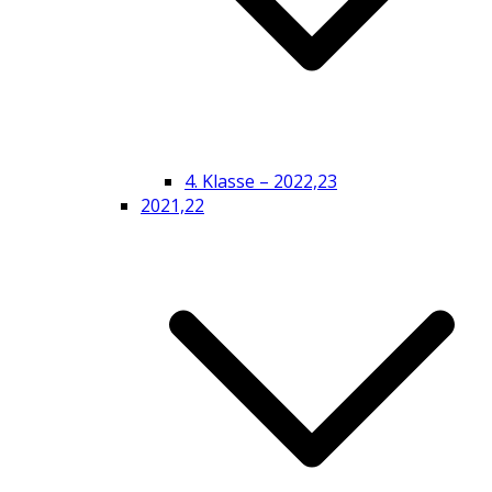
4. Klasse – 2022,23
2021,22