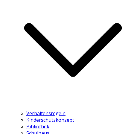
Verhaltensregeln
Kinderschutzkonzept
Bibliothek
Schulhaus