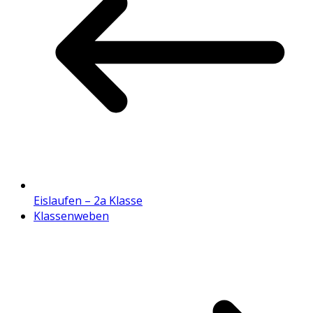
Eislaufen – 2a Klasse
Klassenweben