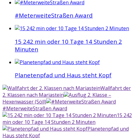
#MeterweiteStraßen Award
15 242 min oder 10 Tage 14 Stunden 2
Minuten
Planetenpfad und Haus steht Kopf
Wallfahrt der
2. Klassen nach Mariastein
Ausflug 2. Klasse –
Hexenwasser (Söll)
#MeterweiteStraßen Award
15 242
min oder 10 Tage 14 Stunden 2 Minuten
Planetenpfad und
Haus steht Kopf