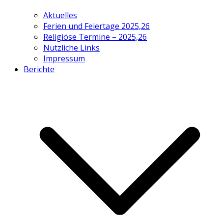
Aktuelles
Ferien und Feiertage 2025,26
Religiöse Termine – 2025,26
Nützliche Links
Impressum
Berichte