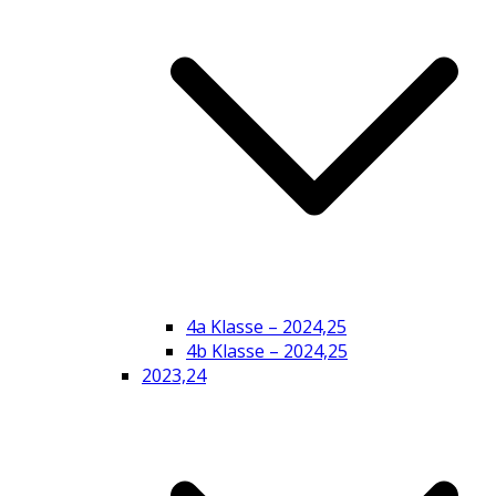
4a Klasse – 2024,25
4b Klasse – 2024,25
2023,24