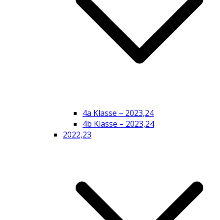
4a Klasse – 2023,24
4b Klasse – 2023,24
2022,23