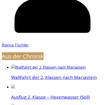
Bianca Tischler
Aus der Chronik
Wallfahrt der 2. Klassen nach Mariastein
Ausflug 2. Klasse – Hexenwasser (Söll)