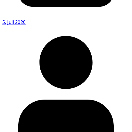
5. Juli 2020