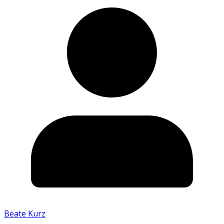
Beate Kurz