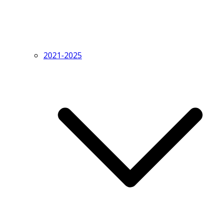
2021-2025