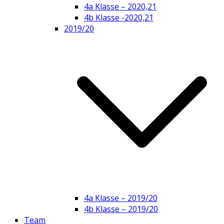
4a Klasse – 2020,21
4b Klasse -2020,21
2019/20
4a Klasse – 2019/20
4b Klasse – 2019/20
Team