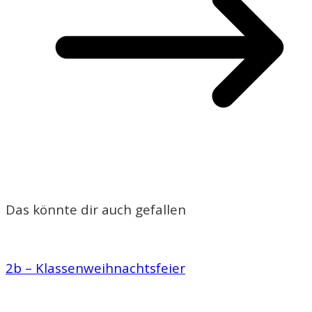
Das könnte dir auch gefallen
2b – Klassenweihnachtsfeier