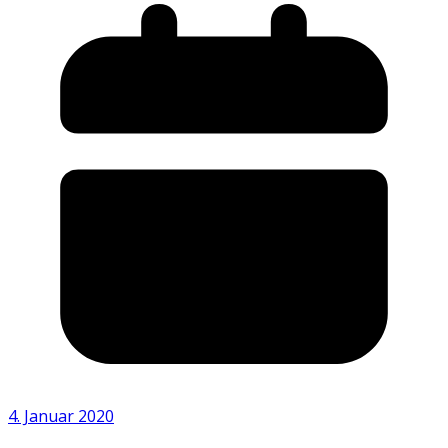
4. Januar 2020