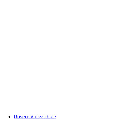
Unsere Volksschule