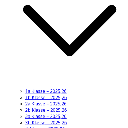
1a Klasse – 2025,26
1b Klasse – 2025,26
2a Klasse – 2025,26
2b Klasse – 2025,26
3a Klasse – 2025,26
3b Klasse – 2025,26