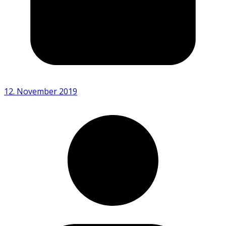
12. November 2019